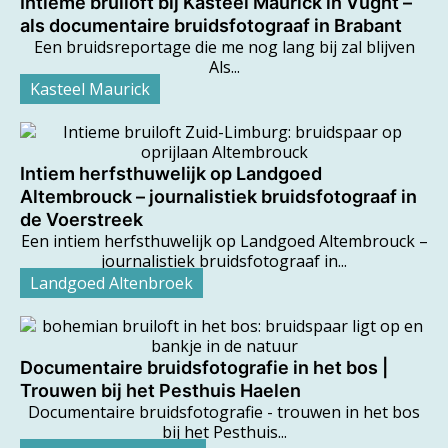
Intieme bruiloft bij Kasteel Maurick in Vught –
als documentaire bruidsfotograaf in Brabant
Een bruidsreportage die me nog lang bij zal blijven
Als...
Kasteel Maurick
Intiem herfsthuwelijk op Landgoed
Altembrouck – journalistiek bruidsfotograaf in
de Voerstreek
Een intiem herfsthuwelijk op Landgoed Altembrouck –
journalistiek bruidsfotograaf in...
Landgoed Altenbroek
Documentaire bruidsfotografie in het bos |
Trouwen bij het Pesthuis Haelen
Documentaire bruidsfotografie - trouwen in het bos
bij het Pesthuis...