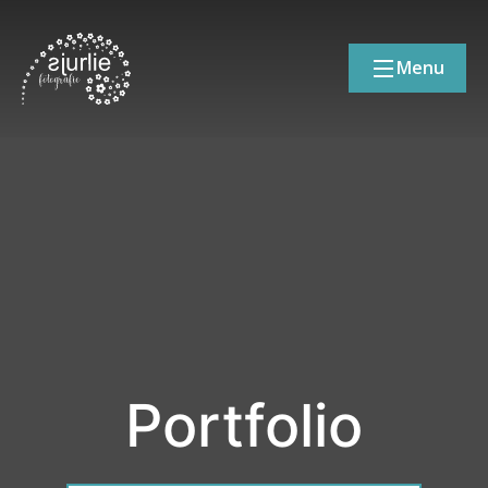
Menu
Portfolio