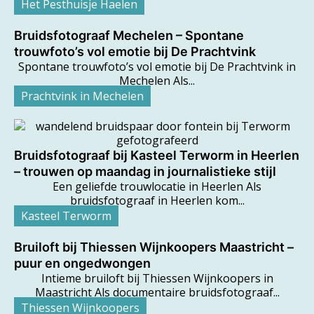
Het Pesthuisje Haelen
Bruidsfotograaf Mechelen – Spontane
trouwfoto’s vol emotie bij De Prachtvink
Spontane trouwfoto’s vol emotie bij De Prachtvink in
Mechelen Als...
Prachtvink in Mechelen
Bruidsfotograaf bij Kasteel Terworm in Heerlen
– trouwen op maandag in journalistieke stijl
Een geliefde trouwlocatie in Heerlen Als
bruidsfotograaf in Heerlen kom...
Kasteel Terworm
Bruiloft bij Thiessen Wijnkoopers Maastricht –
puur en ongedwongen
Intieme bruiloft bij Thiessen Wijnkoopers in
Maastricht Als documentaire bruidsfotograaf...
Thiessen Wijnkoopers