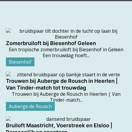
Zomerbruiloft bij Biesenhof Geleen
Een tropische zomerbruiloft bij Biesenhof in Geleen
Een trouwdag hoeft...
Biesenhof
Trouwen bij Auberge de Rousch in Heerlen |
Van Tinder-match tot trouwdag
Trouwen bij Auberge de Rousch in Heerlen | Van
Tinder-match...
Auberge de Rousch
Bruiloft Maastricht, Voerstreek en Elsloo |