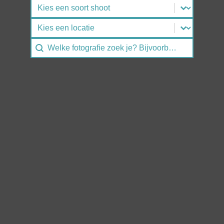
Select content
Select content
Search