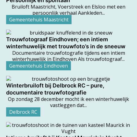
Persoonlijk en spontaan
Bruiloft Maastricht, Voerstreek en Elsloo met een
persoonlijk verhaal Aankleden...
Gemeentehuis Maastricht
Trouwfotograaf Eindhoven; een intiem
winterhuwelijk met trouwfoto’s in de sneeuw
Documentaire trouwfotografie tijdens een intiem
winterhuwelijk in Eindhoven Als trouwfotograaf...
Gemeentehuis Eindhoven
Winterbruiloft bij Delbrock RC – pure,
documentaire trouwfotografie
Op zondag 28 december mocht ik een winterhuwelijk
vastleggen dat...
Delbrock RC