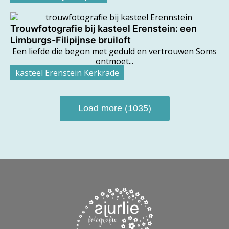
Trouwfotografie bij kasteel Erenstein: een
Limburgs-­Filipijnse bruiloft
Een liefde die begon met geduld en vertrouwen Soms
ontmoet...
kasteel Erenstein Kerkrade
Load more (1035)