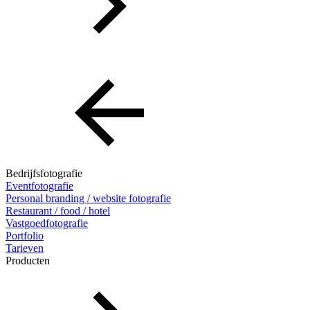
Bedrijfsfotografie
Eventfotografie
Personal branding / website fotografie
Restaurant / food / hotel
Vastgoedfotografie
Portfolio
Tarieven
Producten