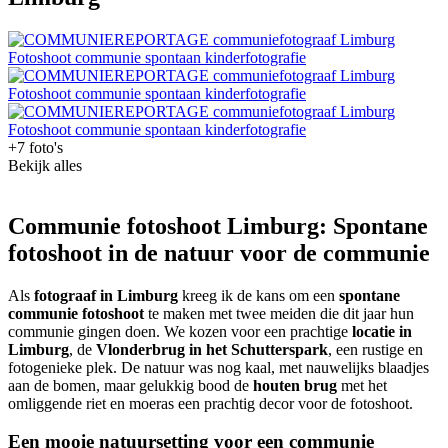
+7 foto's
Bekijk alles
Communie fotoshoot Limburg: Spontane
fotoshoot in de natuur voor de communie
Als
fotograaf in Limburg
kreeg ik de kans om een
spontane
communie fotoshoot
te maken met twee meiden die dit jaar hun
communie gingen doen. We kozen voor een prachtige
locatie in
Limburg
, de
Vlonderbrug in het Schutterspark
, een rustige en
fotogenieke plek. De natuur was nog kaal, met nauwelijks blaadjes
aan de bomen, maar gelukkig bood de
houten brug
met het
omliggende riet en moeras een prachtig decor voor de fotoshoot.
Een mooie natuursetting voor een communie