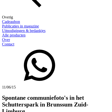
Overig
Cadeaubon
Publicaties in magazine
Uitnodigingen & bedankjes
Alle producten
Over
Contact
11/06/15
Spontane communiefoto's in het
Schutterspark in Brunssum Zuid-
Limburg