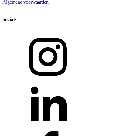
Algemene voorwaarden
Socials