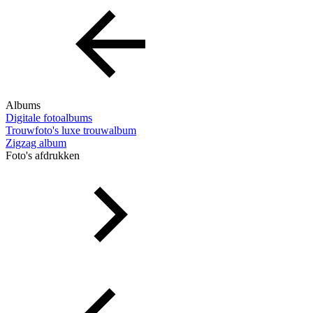
Albums
Digitale fotoalbums
Trouwfoto's luxe trouwalbum
Zigzag album
Foto's afdrukken