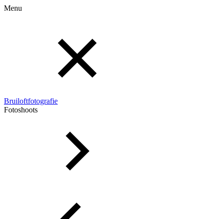
Menu
Bruiloftfotografie
Fotoshoots