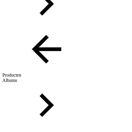
Producten
Albums