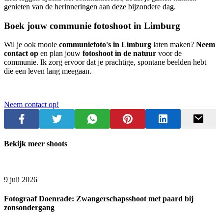
genieten van de herinneringen aan deze bijzondere dag.
Boek jouw communie fotoshoot in Limburg
Wil je ook mooie
communiefoto's in Limburg
laten maken?
Neem
contact op
en plan jouw
fotoshoot in de natuur
voor de
communie. Ik zorg ervoor dat je prachtige, spontane beelden hebt
die een leven lang meegaan.
Neem contact op!
Bekijk meer shoots
9 juli 2026
Fotograaf Doenrade: Zwangerschapsshoot met paard bij
zonsondergang