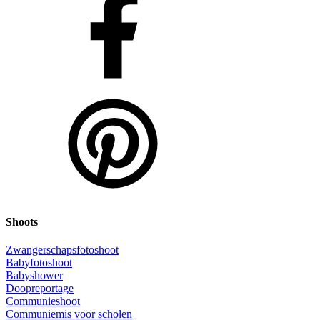
Shoots
Zwangerschapsfotoshoot
Babyfotoshoot
Babyshower
Doopreportage
Communieshoot
Communiemis voor scholen