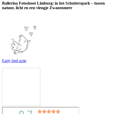
Ballerina Fotoshoot Limburg: in het Schutterspark – tussen
natuur, licht en een vleugje Zwanenmeer
Early bird actie