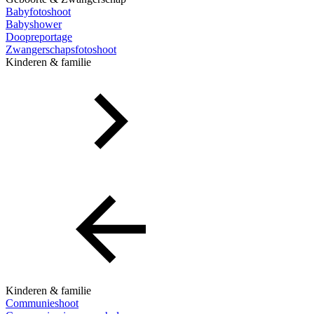
Babyfotoshoot
Babyshower
Doopreportage
Zwangerschapsfotoshoot
Kinderen & familie
Kinderen & familie
Communieshoot