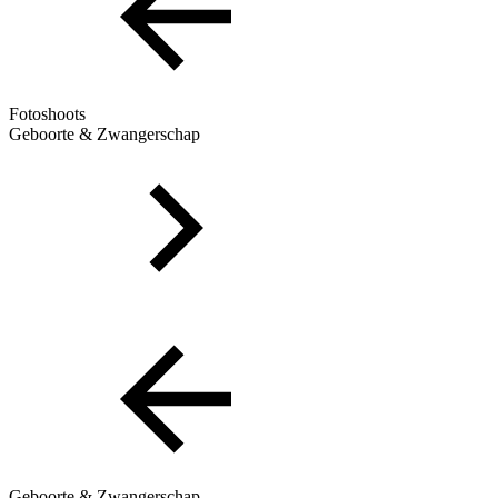
Fotoshoots
Geboorte & Zwangerschap
Geboorte & Zwangerschap