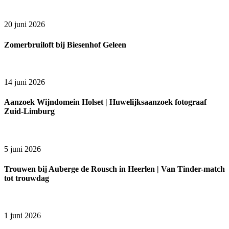
20 juni 2026
Zomerbruiloft bij Biesenhof Geleen
14 juni 2026
Aanzoek Wijndomein Holset | Huwelijksaanzoek fotograaf
Zuid-Limburg
5 juni 2026
Trouwen bij Auberge de Rousch in Heerlen | Van Tinder-match
tot trouwdag
1 juni 2026