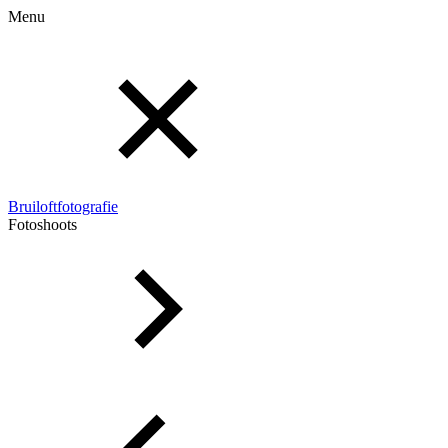
Menu
Bruiloftfotografie
Fotoshoots