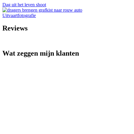
Dag uit het leven shoot
Uitvaartfotografie
Reviews
Wat zeggen mijn klanten