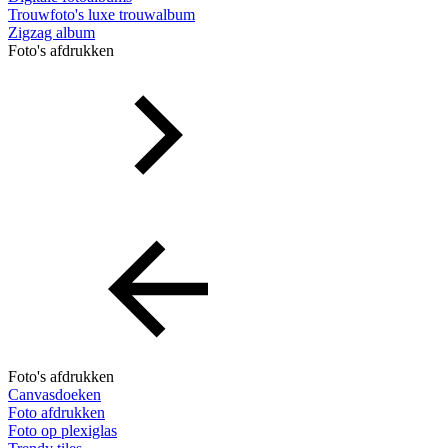
Trouwfoto's luxe trouwalbum
Zigzag album
Foto's afdrukken
Foto's afdrukken
Canvasdoeken
Foto afdrukken
Foto op plexiglas