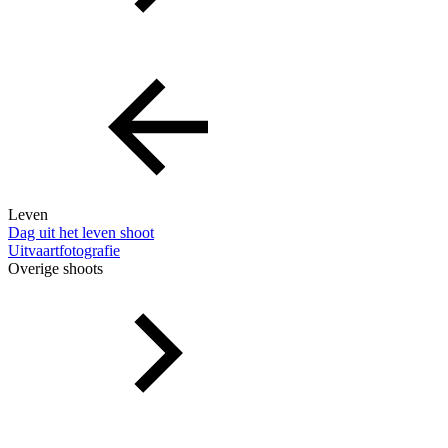
Leven
Dag uit het leven shoot
Uitvaartfotografie
Overige shoots