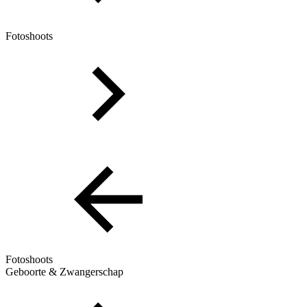
Fotoshoots
Fotoshoots
Geboorte & Zwangerschap