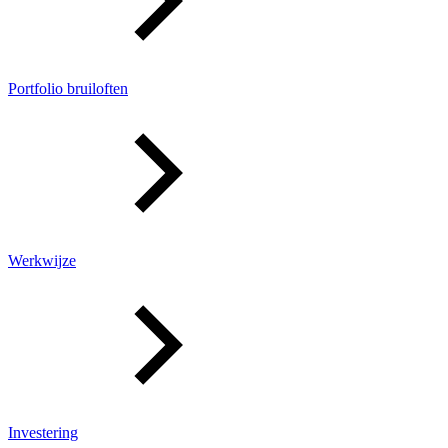
Portfolio bruiloften
Werkwijze
Investering