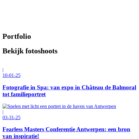
Portfolio
Bekijk fotoshoots
|
10-01-25
Fotografie in Spa: van expo in Château de Balmoral
tot familieportret
|
03-31-25
Fearless Masters Conferentie Antwerpen: een bron
van inspiratie!