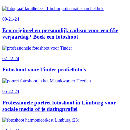
|
09-21-24
Een origineel en persoonlijk cadeau voor een 65e
verjaardag? Boek een fotoshoot
|
07-22-24
Fotoshoot voor Tinder profielfoto's
|
05-22-24
Professionele portret fotoshoot in Limburg voor
sociale media of je datingprofiel
|