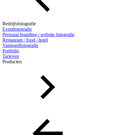
Bedrijfsfotografie
Eventfotografie
Personal branding / website fotografie
Restaurant / food / hotel
Vastgoedfotografie
Portfolio
Tarieven
Producten