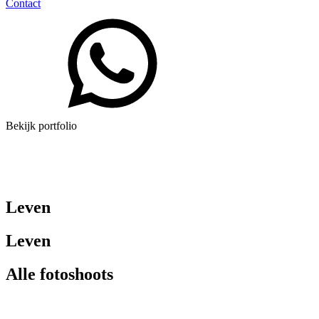
Contact
Bekijk portfolio
Leven
Leven
Alle fotoshoots