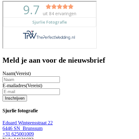
Meld je aan voor de nieuwsbrief
Naam
(Vereist)
E-mailadres
(Vereist)
Inschrijven
Sjurlie fotografie
Eduard Wintgensstraat 22
6446 SN Brunssum
+31 625001009