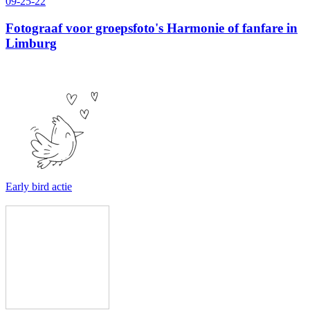
09-25-22
Fotograaf voor groepsfoto's Harmonie of fanfare in
Limburg
Early bird actie