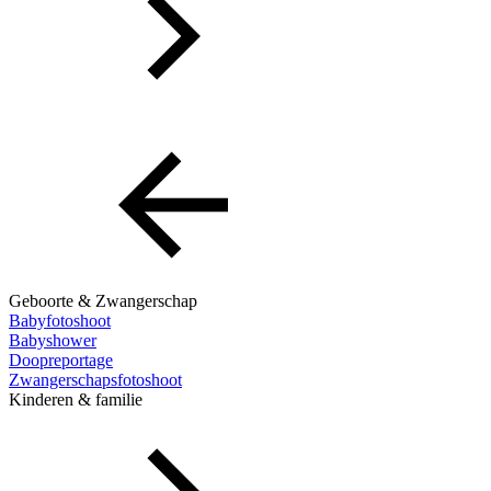
Geboorte & Zwangerschap
Babyfotoshoot
Babyshower
Doopreportage
Zwangerschapsfotoshoot
Kinderen & familie