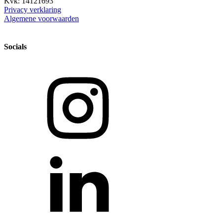
Kvk: 14121693
Privacy verklaring
Algemene voorwaarden
Socials