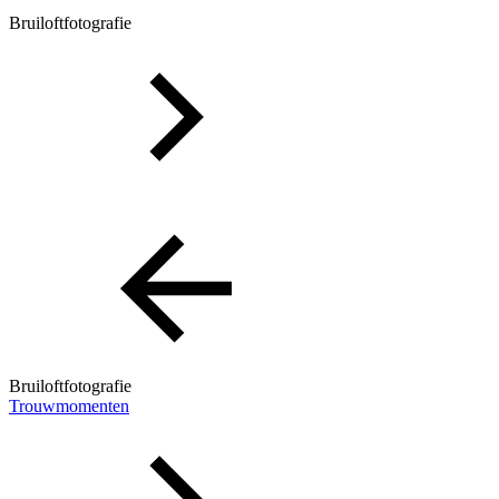
Bruiloftfotografie
Bruiloftfotografie
Trouwmomenten