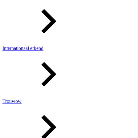
Internationaal erkend
Trouwow