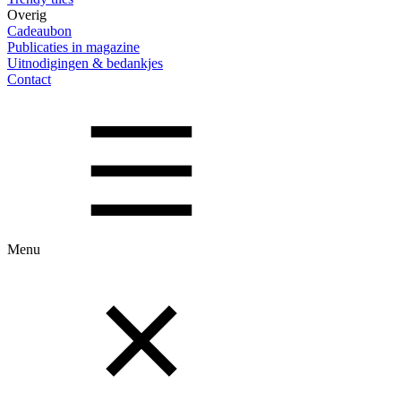
Overig
Cadeaubon
Publicaties in magazine
Uitnodigingen & bedankjes
Contact
Menu