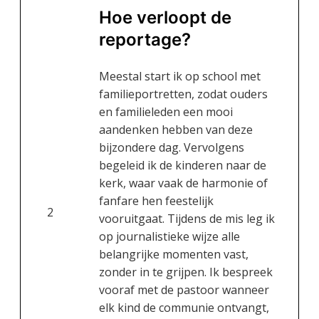
Hoe verloopt de
reportage?
Meestal start ik op school met
familieportretten, zodat ouders
en familieleden een mooi
aandenken hebben van deze
bijzondere dag. Vervolgens
begeleid ik de kinderen naar de
kerk, waar vaak de harmonie of
fanfare hen feestelijk
2
vooruitgaat. Tijdens de mis leg ik
op journalistieke wijze alle
belangrijke momenten vast,
zonder in te grijpen. Ik bespreek
vooraf met de pastoor wanneer
elk kind de communie ontvangt,