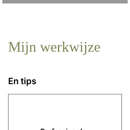
Mijn werkwijze
En tips