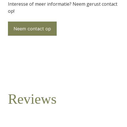
Interesse of meer informatie? Neem gerust contact
op!
Neem contact op
Reviews