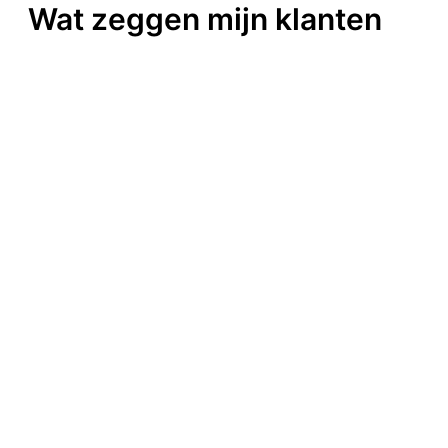
Wat zeggen mijn klanten