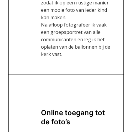
zodat ik op een rustige manier
een mooie foto van ieder kind
kan maken.
Na afloop fotografeer ik vaak
een groepsportret van alle
communicanten en leg ik het
oplaten van de ballonnen bij de
kerk vast.
Online toegang tot
de foto’s