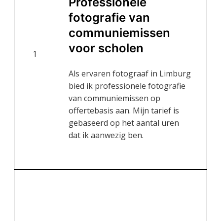
Professionele
fotografie van
communiemissen
voor scholen
1
Als ervaren fotograaf in Limburg
bied ik professionele fotografie
van communiemissen op
offertebasis aan. Mijn tarief is
gebaseerd op het aantal uren
dat ik aanwezig ben.