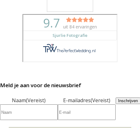
Meld je aan voor de nieuwsbrief
Naam
(Vereist)
E-mailadres
(Vereist)
Inschrijven