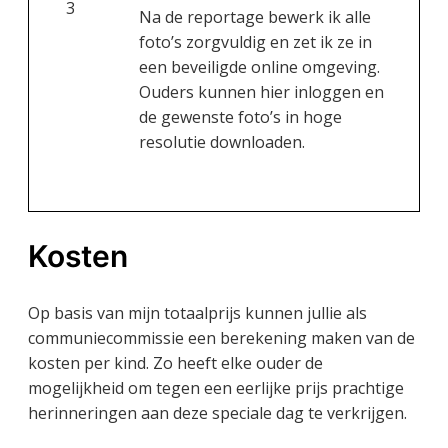
3
Na de reportage bewerk ik alle
foto’s zorgvuldig en zet ik ze in
een beveiligde online omgeving.
Ouders kunnen hier inloggen en
de gewenste foto’s in hoge
resolutie downloaden.
Kosten
Op basis van mijn totaalprijs kunnen jullie als
communiecommissie een berekening maken van de
kosten per kind. Zo heeft elke ouder de
mogelijkheid om tegen een eerlijke prijs prachtige
herinneringen aan deze speciale dag te verkrijgen.