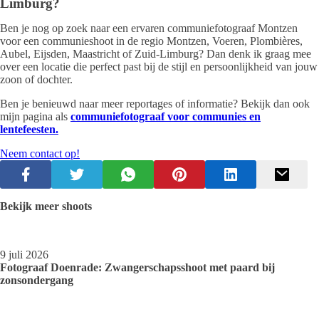
Limburg?
Ben je nog op zoek naar een ervaren communiefotograaf Montzen
voor een communieshoot in de regio Montzen, Voeren, Plombières,
Aubel, Eijsden, Maastricht of Zuid-Limburg? Dan denk ik graag mee
over een locatie die perfect past bij de stijl en persoonlijkheid van jouw
zoon of dochter.
Ben je benieuwd naar meer reportages of informatie? Bekijk dan ook
mijn pagina als
communiefotograaf voor communies en
lentefeesten.
Neem contact op!
Bekijk meer shoots
9 juli 2026
Fotograaf Doenrade: Zwangerschapsshoot met paard bij
zonsondergang