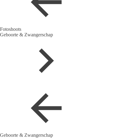
Fotoshoots
Geboorte & Zwangerschap
Geboorte & Zwangerschap