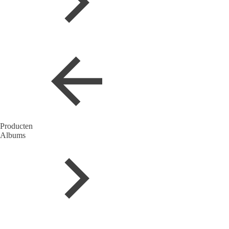
Producten
Albums