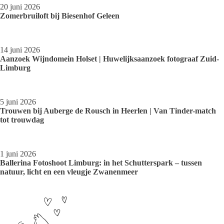
20 juni 2026
Zomerbruiloft bij Biesenhof Geleen
14 juni 2026
Aanzoek Wijndomein Holset | Huwelijksaanzoek fotograaf Zuid-
Limburg
5 juni 2026
Trouwen bij Auberge de Rousch in Heerlen | Van Tinder-match
tot trouwdag
1 juni 2026
Ballerina Fotoshoot Limburg: in het Schutterspark – tussen
natuur, licht en een vleugje Zwanenmeer