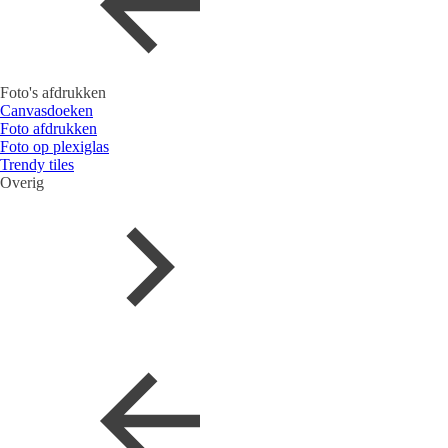
Foto's afdrukken
Canvasdoeken
Foto afdrukken
Foto op plexiglas
Trendy tiles
Overig