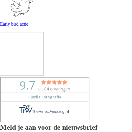
Early bird actie
Meld je aan voor de nieuwsbrief