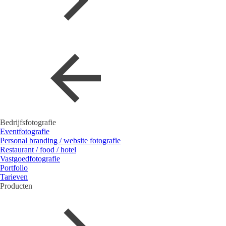
Bedrijfsfotografie
Eventfotografie
Personal branding / website fotografie
Restaurant / food / hotel
Vastgoedfotografie
Portfolio
Tarieven
Producten