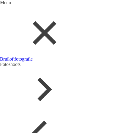
Menu
Bruiloftfotografie
Fotoshoots