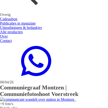
Overig
Cadeaubon
Publicaties in magazine
Uitnodigingen & bedankjes
Alle producten
Over
Contact
08/04/26
Communiegraaf Montzen |
Communiefotoshoot Voerstreek
+9 foto's