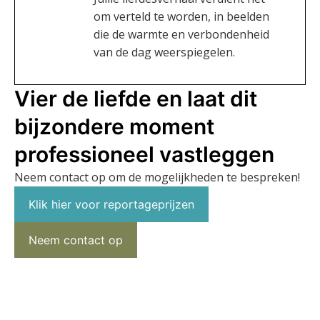
om verteld te worden, in beelden
die de warmte en verbondenheid
van de dag weerspiegelen.
Vier de liefde en laat dit
bijzondere moment
professioneel vastleggen
Neem contact op om de mogelijkheden te bespreken!
Klik hier voor reportageprijzen
Neem contact op