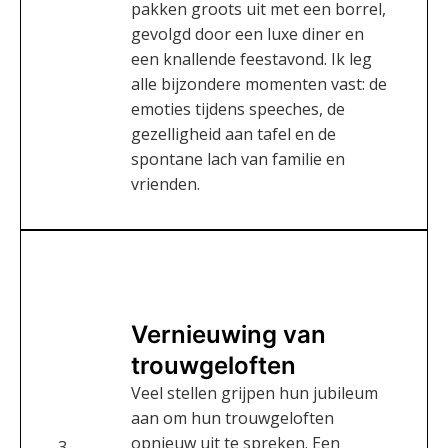
pakken groots uit met een borrel,
gevolgd door een luxe diner en
een knallende feestavond. Ik leg
alle bijzondere momenten vast: de
emoties tijdens speeches, de
gezelligheid aan tafel en de
spontane lach van familie en
vrienden.
Vernieuwing van
trouwgeloften
Veel stellen grijpen hun jubileum
aan om hun trouwgeloften
opnieuw uit te spreken. Een
3