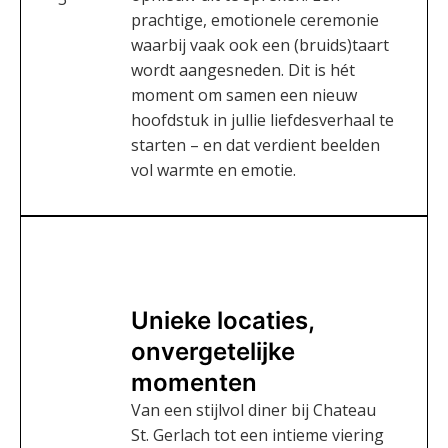
prachtige, emotionele ceremonie
waarbij vaak ook een (bruids)taart
wordt aangesneden. Dit is hét
moment om samen een nieuw
hoofdstuk in jullie liefdesverhaal te
starten – en dat verdient beelden
vol warmte en emotie.
Unieke locaties,
onvergetelijke
momenten
Van een stijlvol diner bij Chateau
St. Gerlach tot een intieme viering