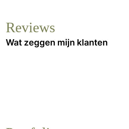
Reviews
Wat zeggen mijn klanten