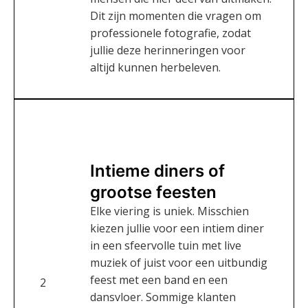
Dit zijn momenten die vragen om
professionele fotografie, zodat
jullie deze herinneringen voor
altijd kunnen herbeleven.
Intieme diners of
grootse feesten
Elke viering is uniek. Misschien
kiezen jullie voor een intiem diner
in een sfeervolle tuin met live
muziek of juist voor een uitbundig
feest met een band en een
2
dansvloer. Sommige klanten