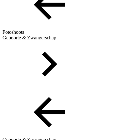
Fotoshoots
Geboorte & Zwangerschap
Geboorte & Zwangerschap