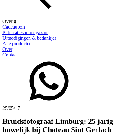
Overig
Cadeaubon
Publicaties in magazine
Uitnodigingen & bedankjes
Alle producten
Over
Contact
25/05/17
Bruidsfotograaf Limburg: 25 jarig
huwelijk bij Chateau Sint Gerlach