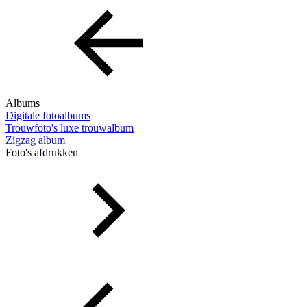
Albums
Digitale fotoalbums
Trouwfoto's luxe trouwalbum
Zigzag album
Foto's afdrukken