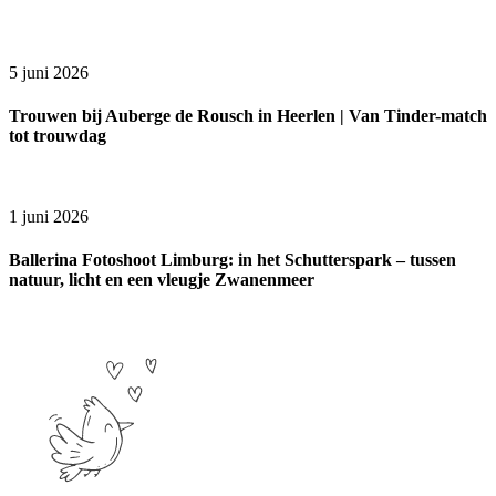
5 juni 2026
Trouwen bij Auberge de Rousch in Heerlen | Van Tinder-match
tot trouwdag
1 juni 2026
Ballerina Fotoshoot Limburg: in het Schutterspark – tussen
natuur, licht en een vleugje Zwanenmeer