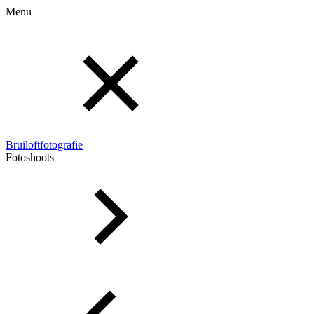
Menu
Bruiloftfotografie
Fotoshoots