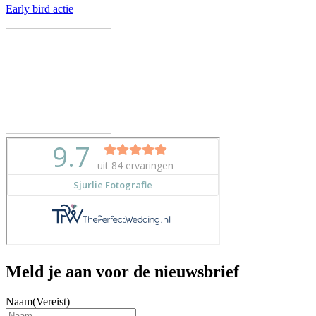
Early bird actie
Meld je aan voor de nieuwsbrief
Naam
(Vereist)