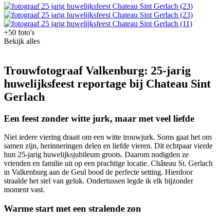
+50 foto's
Bekijk alles
Trouwfotograaf Valkenburg: 25-jarig
huwelijksfeest reportage bij Chateau Sint
Gerlach
Een feest zonder witte jurk, maar met veel liefde
Niet iedere viering draait om een witte trouwjurk. Soms gaat het om
samen zijn, herinneringen delen en liefde vieren. Dit echtpaar vierde
hun 25-jarig huwelijksjubileum groots. Daarom nodigden ze
vrienden en familie uit op een prachtige locatie. Château St. Gerlach
in Valkenburg aan de Geul bood de perfecte setting. Hierdoor
straalde het stel van geluk. Ondertussen legde ik elk bijzonder
moment vast.
Warme start met een stralende zon