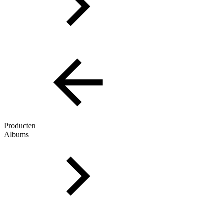
Producten
Albums