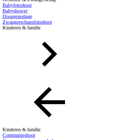
Babyfotoshoot
Babyshower
Doopreportage
Zwangerschapsfotoshoot
Kinderen & familie
Kinderen & familie
Communieshoot