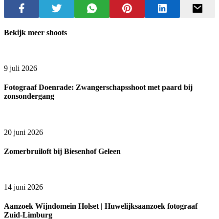
Bekijk meer shoots
9 juli 2026
Fotograaf Doenrade: Zwangerschapsshoot met paard bij
zonsondergang
20 juni 2026
Zomerbruiloft bij Biesenhof Geleen
14 juni 2026
Aanzoek Wijndomein Holset | Huwelijksaanzoek fotograaf
Zuid-Limburg