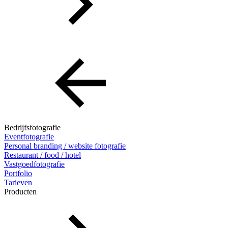
Bedrijfsfotografie
Eventfotografie
Personal branding / website fotografie
Restaurant / food / hotel
Vastgoedfotografie
Portfolio
Tarieven
Producten