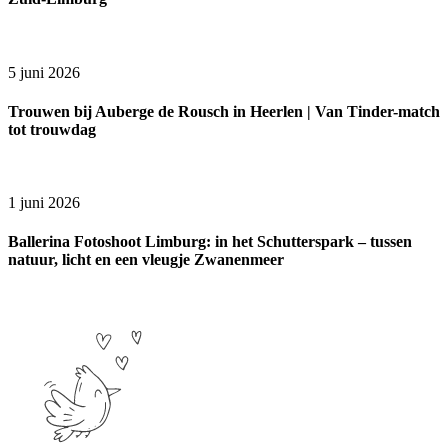
5 juni 2026
Trouwen bij Auberge de Rousch in Heerlen | Van Tinder-match
tot trouwdag
1 juni 2026
Ballerina Fotoshoot Limburg: in het Schutterspark – tussen
natuur, licht en een vleugje Zwanenmeer