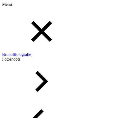
Menu
Bruiloftfotografie
Fotoshoots