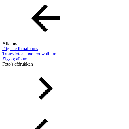
Albums
Digitale fotoalbums
Trouwfoto's luxe trouwalbum
Zigzag album
Foto's afdrukken