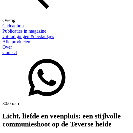
Overig
Cadeaubon
Publicaties in magazine
Uitnodigingen & bedankjes
Alle producten
Over
Contact
30/05/25
Licht, liefde en veenpluis: een stijlvolle
communieshoot op de Teverse heide