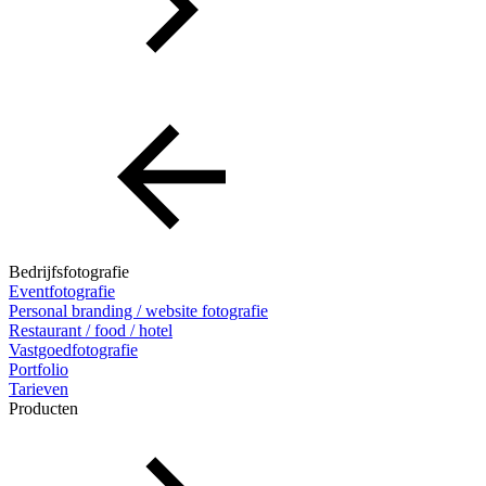
Bedrijfsfotografie
Eventfotografie
Personal branding / website fotografie
Restaurant / food / hotel
Vastgoedfotografie
Portfolio
Tarieven
Producten