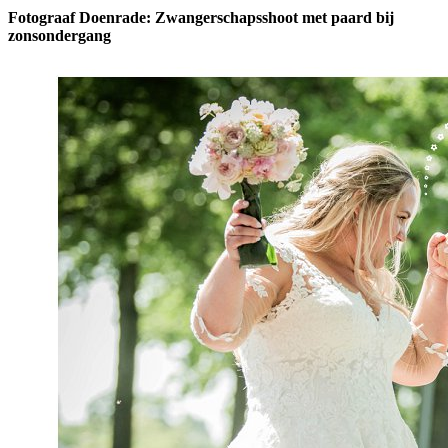
Fotograaf Doenrade: Zwangerschapsshoot met paard bij
zonsondergang