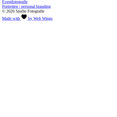
Eventfotografie
Portretten / personal branding
© 2026 Sjurlie Fotografie
Made with
by Web Wings