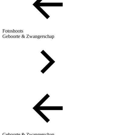
Fotoshoots
Geboorte & Zwangerschap
Geboorte & Zwangerschap