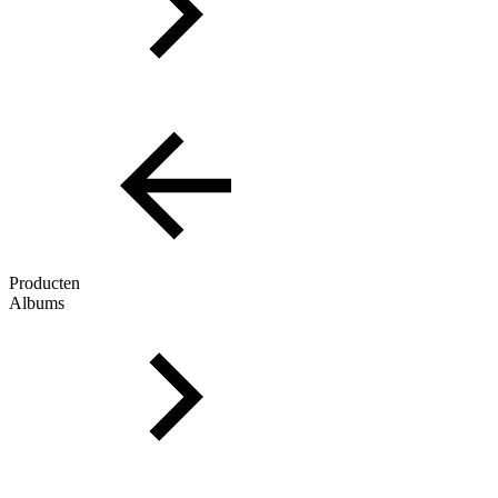
Producten
Albums