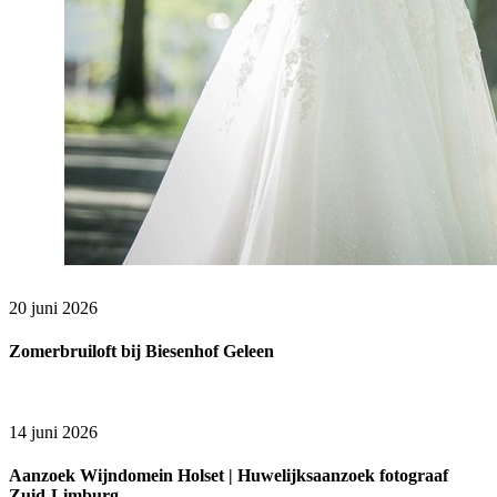
20 juni 2026
Zomerbruiloft bij Biesenhof Geleen
14 juni 2026
Aanzoek Wijndomein Holset | Huwelijksaanzoek fotograaf
Zuid-Limburg