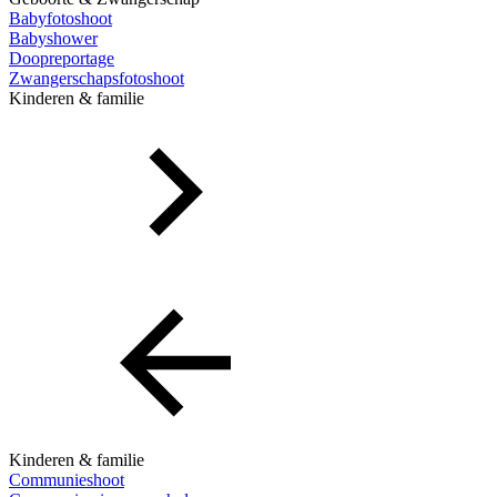
Babyfotoshoot
Babyshower
Doopreportage
Zwangerschapsfotoshoot
Kinderen & familie
Kinderen & familie
Communieshoot