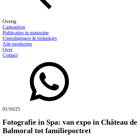
Overig
Cadeaubon
Publicaties in magazine
Uitnodigingen & bedankjes
Alle producten
Over
Contact
01/10/25
Fotografie in Spa: van expo in Château de
Balmoral tot familieportret