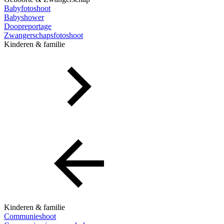
Babyfotoshoot
Babyshower
Doopreportage
Zwangerschapsfotoshoot
Kinderen & familie
Kinderen & familie
Communieshoot