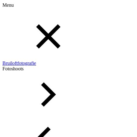
Menu
Bruiloftfotografie
Fotoshoots