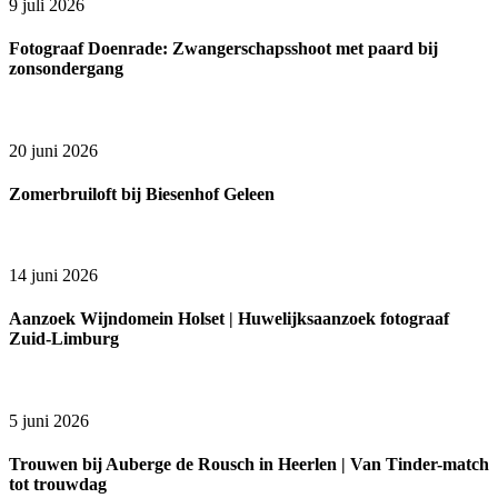
9 juli 2026
Fotograaf Doenrade: Zwangerschapsshoot met paard bij
zonsondergang
20 juni 2026
Zomerbruiloft bij Biesenhof Geleen
14 juni 2026
Aanzoek Wijndomein Holset | Huwelijksaanzoek fotograaf
Zuid-Limburg
5 juni 2026
Trouwen bij Auberge de Rousch in Heerlen | Van Tinder-match
tot trouwdag