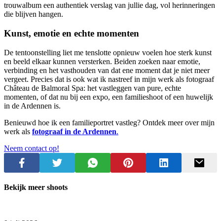
trouwalbum een authentiek verslag van jullie dag, vol herinneringen
die blijven hangen.
Kunst, emotie en echte momenten
De tentoonstelling liet me tenslotte opnieuw voelen hoe sterk kunst
en beeld elkaar kunnen versterken. Beiden zoeken naar emotie,
verbinding en het vasthouden van dat ene moment dat je niet meer
vergeet. Precies dat is ook wat ik nastreef in mijn werk als fotograaf
Château de Balmoral Spa: het vastleggen van pure, echte
momenten, of dat nu bij een expo, een familieshoot of een huwelijk
in de Ardennen is.
Benieuwd hoe ik een familieportret vastleg? Ontdek meer over mijn
werk als
fotograaf in de Ardennen
.
Neem contact op!
Bekijk meer shoots