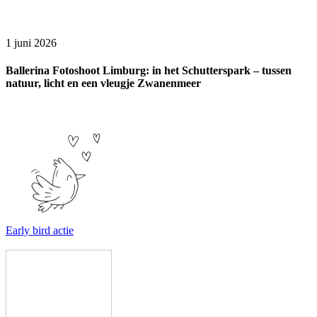
1 juni 2026
Ballerina Fotoshoot Limburg: in het Schutterspark – tussen
natuur, licht en een vleugje Zwanenmeer
Early bird actie