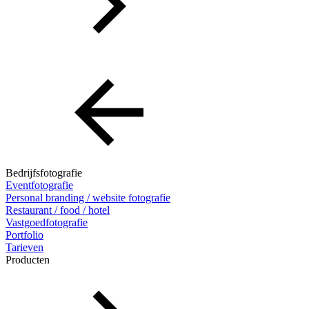
Bedrijfsfotografie
Eventfotografie
Personal branding / website fotografie
Restaurant / food / hotel
Vastgoedfotografie
Portfolio
Tarieven
Producten