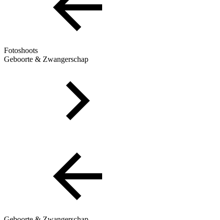
Fotoshoots
Geboorte & Zwangerschap
Geboorte & Zwangerschap