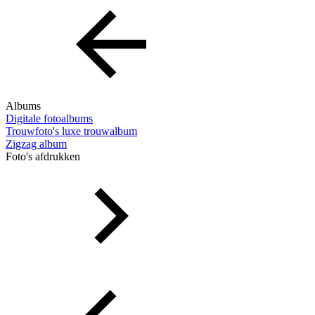
Albums
Digitale fotoalbums
Trouwfoto's luxe trouwalbum
Zigzag album
Foto's afdrukken