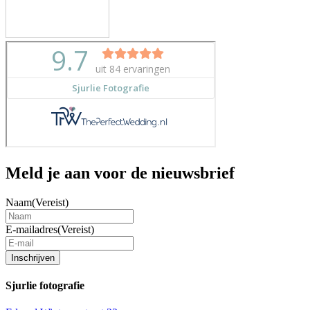
Meld je aan voor de nieuwsbrief
Naam
(Vereist)
E-mailadres
(Vereist)
Inschrijven
Sjurlie fotografie