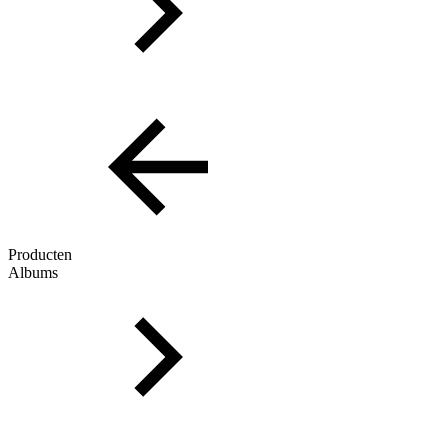
Producten
Albums