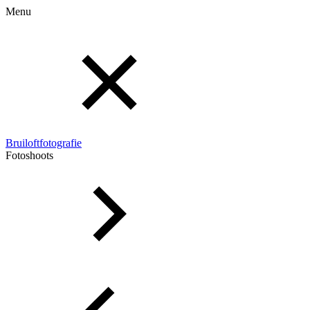
Menu
Bruiloftfotografie
Fotoshoots