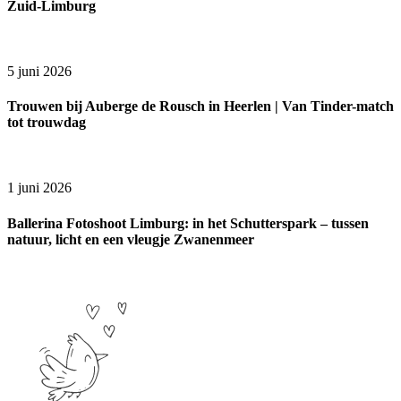
Zuid-Limburg
5 juni 2026
Trouwen bij Auberge de Rousch in Heerlen | Van Tinder-match
tot trouwdag
1 juni 2026
Ballerina Fotoshoot Limburg: in het Schutterspark – tussen
natuur, licht en een vleugje Zwanenmeer