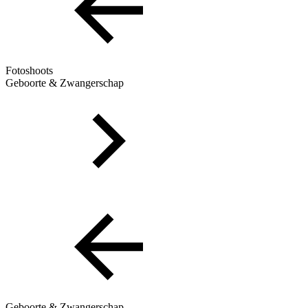
Fotoshoots
Geboorte & Zwangerschap
Geboorte & Zwangerschap