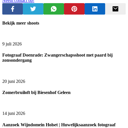
Neem contact op!
Bekijk meer shoots
9 juli 2026
Fotograaf Doenrade: Zwangerschapsshoot met paard bij
zonsondergang
20 juni 2026
Zomerbruiloft bij Biesenhof Geleen
14 juni 2026
Aanzoek Wijndomein Holset | Huwelijksaanzoek fotograaf