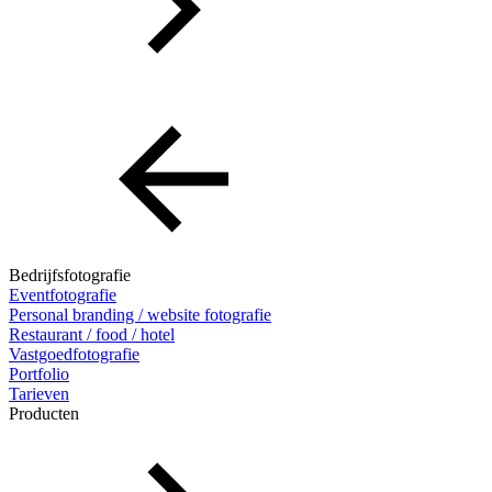
Bedrijfsfotografie
Eventfotografie
Personal branding / website fotografie
Restaurant / food / hotel
Vastgoedfotografie
Portfolio
Tarieven
Producten