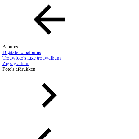
Albums
Digitale fotoalbums
Trouwfoto's luxe trouwalbum
Zigzag album
Foto's afdrukken