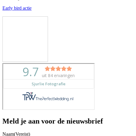
Early bird actie
Meld je aan voor de nieuwsbrief
Naam
(Vereist)