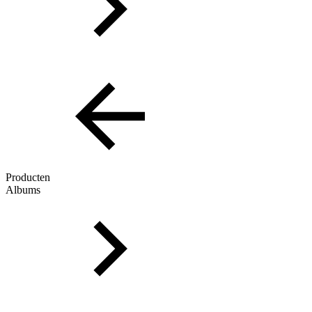
Producten
Albums