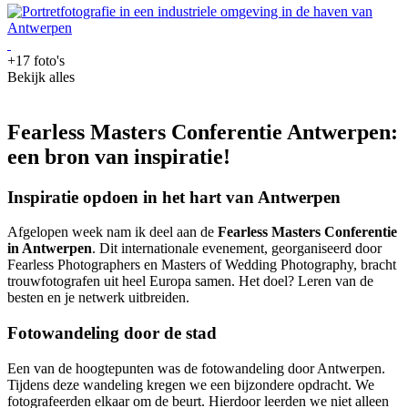
+17 foto's
Bekijk alles
Fearless Masters Conferentie Antwerpen:
een bron van inspiratie!
Inspiratie opdoen in het hart van Antwerpen
Afgelopen week nam ik deel aan de
Fearless Masters Conferentie
in Antwerpen
. Dit internationale evenement, georganiseerd door
Fearless Photographers en Masters of Wedding Photography, bracht
trouwfotografen uit heel Europa samen. Het doel? Leren van de
besten en je netwerk uitbreiden.
Fotowandeling door de stad
Een van de hoogtepunten was de fotowandeling door Antwerpen.
Tijdens deze wandeling kregen we een bijzondere opdracht. We
fotografeerden elkaar om de beurt. Hierdoor leerden we niet alleen