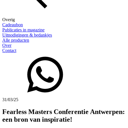
Overig
Cadeaubon
Publicaties in magazine
Uitnodigingen & bedankjes
Alle producten
Over
Contact
31/03/25
Fearless Masters Conferentie Antwerpen:
een bron van inspiratie!