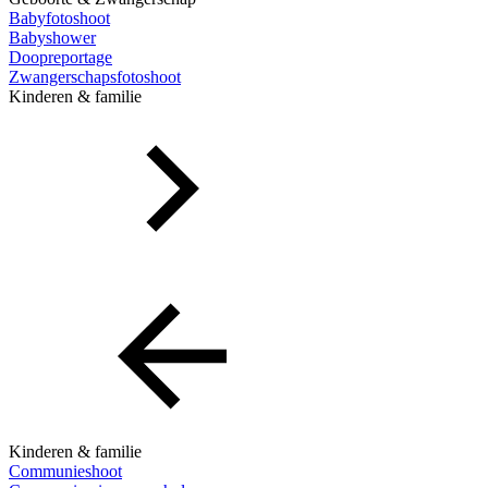
Babyfotoshoot
Babyshower
Doopreportage
Zwangerschapsfotoshoot
Kinderen & familie
Kinderen & familie
Communieshoot