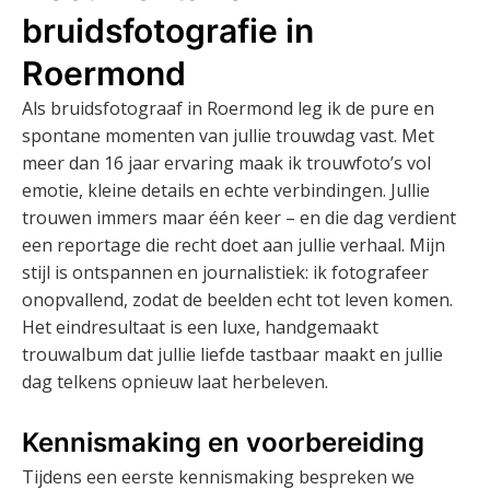
bruidsfotografie in
Roermond
Als bruidsfotograaf in Roermond leg ik de pure en
spontane momenten van jullie trouwdag vast. Met
meer dan 16 jaar ervaring maak ik trouwfoto’s vol
emotie, kleine details en echte verbindingen. Jullie
trouwen immers maar één keer – en die dag verdient
een reportage die recht doet aan jullie verhaal. Mijn
stijl is ontspannen en journalistiek: ik fotografeer
onopvallend, zodat de beelden echt tot leven komen.
Het eindresultaat is een luxe, handgemaakt
trouwalbum dat jullie liefde tastbaar maakt en jullie
dag telkens opnieuw laat herbeleven.
Kennismaking en voorbereiding
Tijdens een eerste kennismaking bespreken we