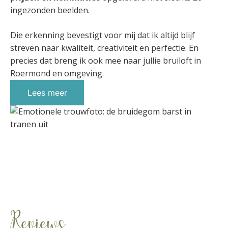
ingezonden beelden.
Die erkenning bevestigt voor mij dat ik altijd blijf
streven naar kwaliteit, creativiteit en perfectie. En
precies dat breng ik ook mee naar jullie bruiloft in
Roermond en omgeving.
Lees meer
Reviews