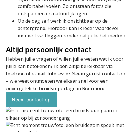
comfortabel voelen. Zo ontstaan foto’s die
ontspannen en natuurlijk ogen.
Op de dag zelf werk ik onzichtbaar op de
achtergrond. Hierdoor kan ik ieder waardevol
moment vastleggen zonder dat jullie het merken.
Altijd persoonlijk contact
Hebben jullie vragen of willen jullie weten wat ik voor
jullie kan betekenen? Ik ben altijd bereikbaar via
telefoon of e-mail. Interesse? Neem gerust contact op
– wie weet ontmoeten we elkaar snel voor een
onvergetelijke bruidsreportage in Roermond.
Neem contact op