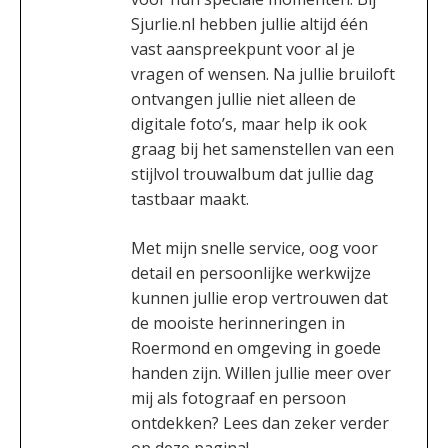
Sjurlie.nl hebben jullie altijd één
vast aanspreekpunt voor al je
vragen of wensen. Na jullie bruiloft
ontvangen jullie niet alleen de
digitale foto’s, maar help ik ook
graag bij het samenstellen van een
stijlvol trouwalbum dat jullie dag
tastbaar maakt.
Met mijn snelle service, oog voor
detail en persoonlijke werkwijze
kunnen jullie erop vertrouwen dat
de mooiste herinneringen in
Roermond en omgeving in goede
handen zijn. Willen jullie meer over
mij als fotograaf en persoon
ontdekken? Lees dan zeker verder