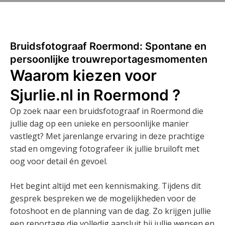
Bruidsfotograaf Roermond: Spontane en
persoonlijke trouwreportagesmomenten
Waarom kiezen voor
Sjurlie.nl in Roermond ?
Op zoek naar een bruidsfotograaf in Roermond die
jullie dag op een unieke en persoonlijke manier
vastlegt? Met jarenlange ervaring in deze prachtige
stad en omgeving fotografeer ik jullie bruiloft met
oog voor detail én gevoel.
Het begint altijd met een kennismaking. Tijdens dit
gesprek bespreken we de mogelijkheden voor de
fotoshoot en de planning van de dag. Zo krijgen jullie
een reportage die volledig aansluit bij jullie wensen en