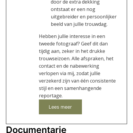
door de extra dekking
ontstaat er een nog
uitgebreider en persoonlijker
beeld van jullie trouwdag.
Hebben jullie interesse in een
tweede fotograaf? Geef dit dan
tijdig aan, zeker in het drukke
trouwseizoen. Alle afspraken, het
contact en de nabewerking
verlopen via mij, zodat jullie
verzekerd zijn van één consistente
stijl en een samenhangende
reportage.
Lees meer
Documentarie