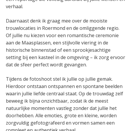
verhaal.
Daarnaast denk ik graag mee over de mooiste
trouwlocaties in Roermond en de omliggende regio.
Of jullie nu kiezen voor een romantische ceremonie
aan de Maasplassen, een stijlvolle viering in de
historische binnenstad of een sprookjesachtige
setting bij een kasteel in de omgeving – ik zorg ervoor
dat de sfeer perfect wordt gevangen.
Tijdens de fotoshoot stel ik jullie op jullie gemak.
Hierdoor ontstaan ontspannen en spontane beelden
waarin jullie liefde centraal staat. Op de trouwdag zelf
beweeg ik bijna onzichtbaar, zodat ik de meest
natuurlijke momenten vastleg zonder dat jullie het
doorhebben. Alle emoties, grote en kleine, worden
zorgvuldig gefotografeerd en vormen samen een
compleet en authentiek verhaal.