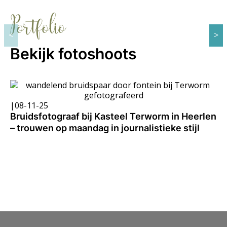
Portfolio
Bekijk fotoshoots
|
08-11-25
Bruidsfotograaf bij Kasteel Terworm in Heerlen
– trouwen op maandag in journalistieke stijl