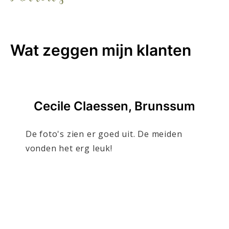
Wat zeggen mijn klanten
Cecile Claessen, Brunssum
De foto's zien er goed uit. De meiden
vonden het erg leuk!