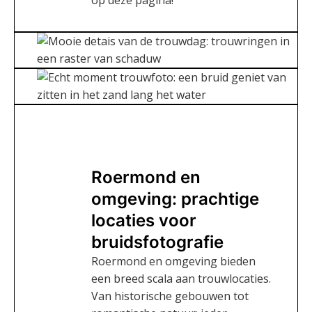
op deze pagina!
Roermond en
omgeving: prachtige
locaties voor
bruidsfotografie
Roermond en omgeving bieden
een breed scala aan trouwlocaties.
Van historische gebouwen tot