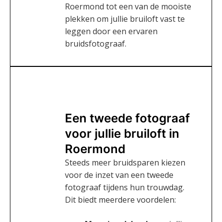
Roermond tot een van de mooiste
plekken om jullie bruiloft vast te
leggen door een ervaren
bruidsfotograaf.
Een tweede fotograaf
voor jullie bruiloft in
Roermond
Steeds meer bruidsparen kiezen
voor de inzet van een tweede
fotograaf tijdens hun trouwdag.
Dit biedt meerdere voordelen: