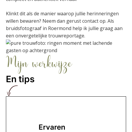
Klinkt dit als de manier waarop jullie herinneringen
willen bewaren? Neem dan gerust contact op. Als
bruidsfotograaf in Roermond help ik jullie graag aan
een onvergetelijke trouwreportage.
Mijn werkwijze
En tips
Ervaren