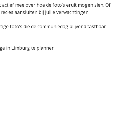
 actief mee over hoe de foto’s eruit mogen zien. Of
ecies aansluiten bij jullie verwachtingen.
tige foto’s die de communiedag blijvend tastbaar
e in Limburg te plannen.