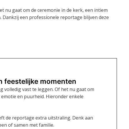
et nu gaat om de ceremonie in de kerk, een intiem
. Dankzij een professionele reportage blijven deze
n feestelijke momenten
 volledig vast te leggen. Of het nu gaat om
l emotie en puurheid. Hieronder enkele
 de reportage extra uitstraling. Denk aan
leen of samen met familie.