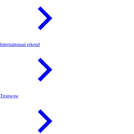
Internationaal erkend
Trouwow