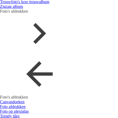
Trouwfoto's luxe trouwalbum
Zigzag album
Foto's afdrukken
Foto's afdrukken
Canvasdoeken
Foto afdrukken
Foto op plexiglas
Trendy tiles