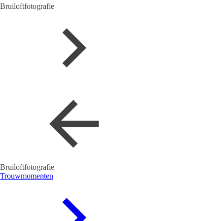
Bruiloftfotografie
Bruiloftfotografie
Trouwmomenten