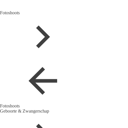
Fotoshoots
Fotoshoots
Geboorte & Zwangerschap