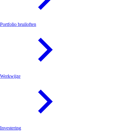
Portfolio bruiloften
Werkwijze
Investering