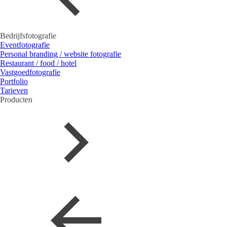
Bedrijfsfotografie
Eventfotografie
Personal branding / website fotografie
Restaurant / food / hotel
Vastgoedfotografie
Portfolio
Tarieven
Producten