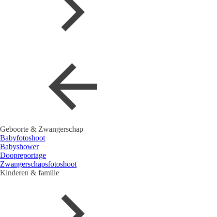
Geboorte & Zwangerschap
Babyfotoshoot
Babyshower
Doopreportage
Zwangerschapsfotoshoot
Kinderen & familie