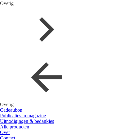
Overig
Overig
Cadeaubon
Publicaties in magazine
Uitnodigingen & bedankjes
Alle producten
Over
Contact