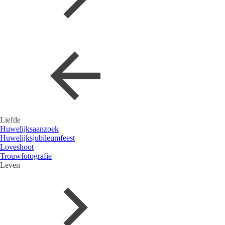
Liefde
Huwelijksaanzoek
Huwelijksjubileumfeest
Loveshoot
Trouwfotografie
Leven