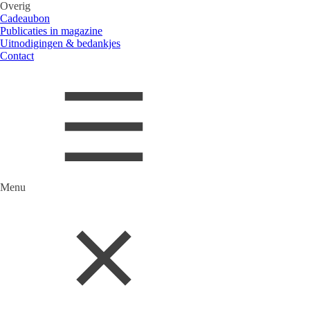
Overig
Cadeaubon
Publicaties in magazine
Uitnodigingen & bedankjes
Contact
Menu