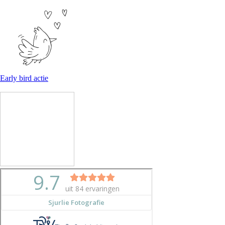
Early bird actie