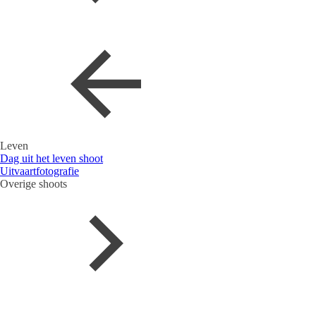
Leven
Dag uit het leven shoot
Uitvaartfotografie
Overige shoots