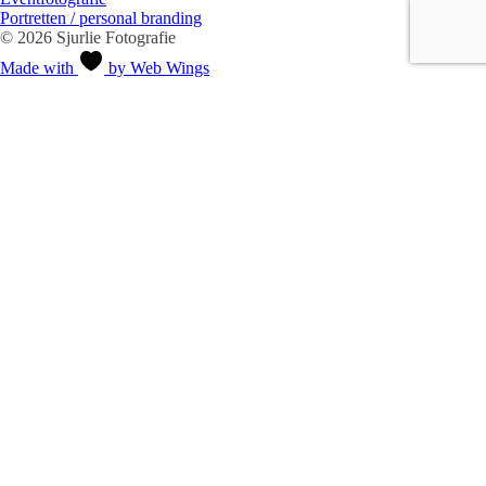
Portretten / personal branding
© 2026 Sjurlie Fotografie
Made with
by Web Wings