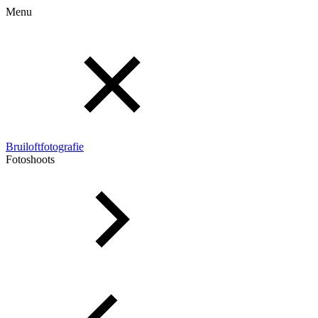
Menu
Bruiloftfotografie
Fotoshoots