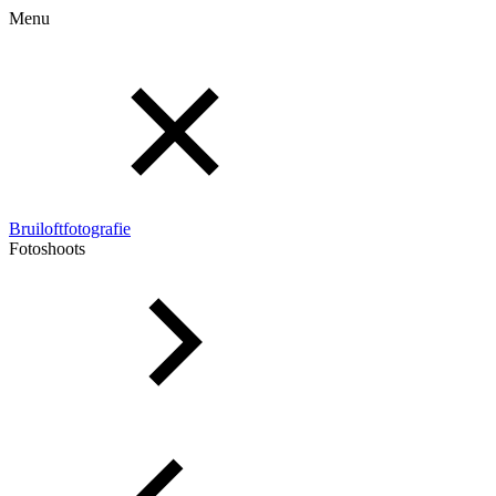
Menu
Bruiloftfotografie
Fotoshoots