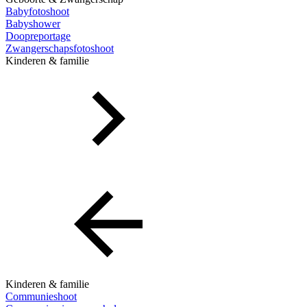
Babyfotoshoot
Babyshower
Doopreportage
Zwangerschapsfotoshoot
Kinderen & familie
Kinderen & familie
Communieshoot