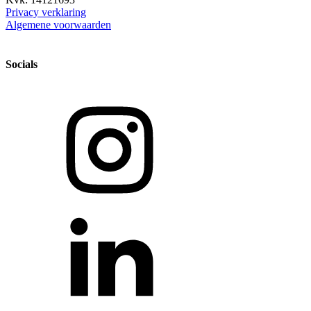
Privacy verklaring
Algemene voorwaarden
Socials