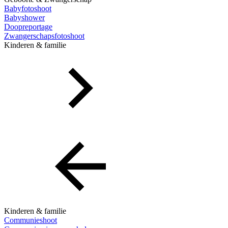
Babyfotoshoot
Babyshower
Doopreportage
Zwangerschapsfotoshoot
Kinderen & familie
Kinderen & familie
Communieshoot