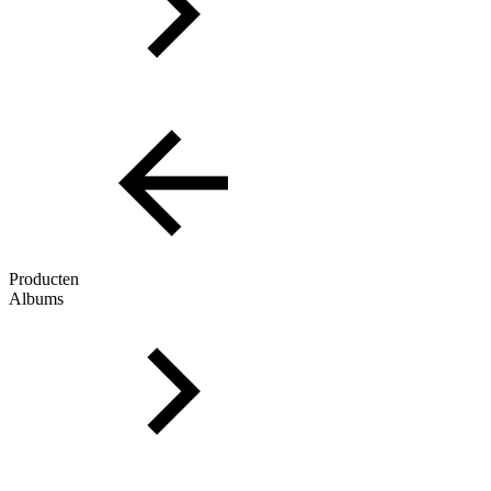
Producten
Albums