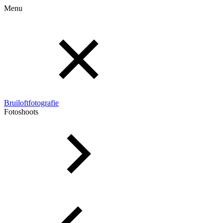
Menu
Bruiloftfotografie
Fotoshoots