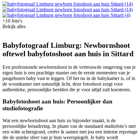
+10 foto's
Bekijk alles
Babyfotograaf Limburg: Newbornshoot
oftewel babyfotoshoot aan huis in Sittard
Een professionele newbornshoot in de vertrouwde omgeving van je
eigen huis is een prachtige manier om de eerste momenten van je
pasgeboren baby vast te leggen. Of het nu in de babykamer is, of in
de woonkamer met natuurlijk licht, deze fotoshoot zorgt voor
authentieke, persoonlijke beelden die je voor altijd zult koesteren.
Babyfotoshoot aan huis: Persoonlijker dan
studiofotografie
Wat een newbornshoot aan huis zo bijzonder maakt, is de
persoonlijke benadering. In plaats van de standaard studiofoto’s met
een witte achtergrond, creëer ik samen met jou een intieme reportage
die de unieke sfeer van je huis weerspiegelt. Je baby wordt