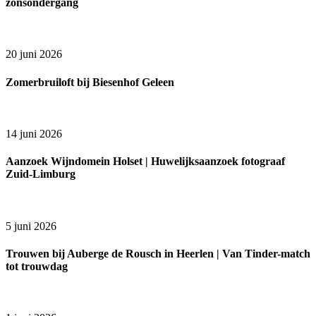
zonsondergang
20 juni 2026
Zomerbruiloft bij Biesenhof Geleen
14 juni 2026
Aanzoek Wijndomein Holset | Huwelijksaanzoek fotograaf
Zuid-Limburg
5 juni 2026
Trouwen bij Auberge de Rousch in Heerlen | Van Tinder-match
tot trouwdag