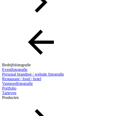
Bedrijfsfotografie
Eventfotografie
Personal branding / website fotografie
Restaurant / food / hotel
Vastgoedfotografie
Portfolio
Tarieven
Producten