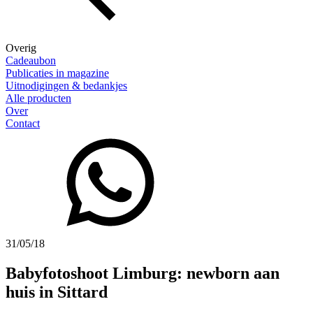
Overig
Cadeaubon
Publicaties in magazine
Uitnodigingen & bedankjes
Alle producten
Over
Contact
31/05/18
Babyfotoshoot Limburg: newborn aan
huis in Sittard