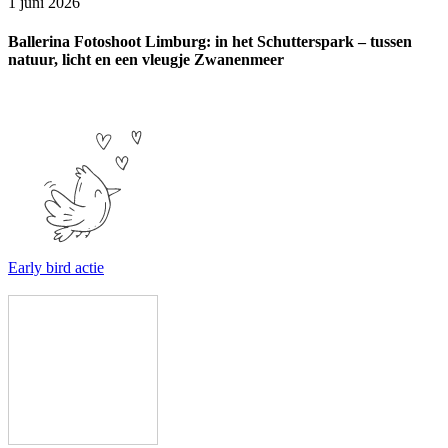
1 juni 2026
Ballerina Fotoshoot Limburg: in het Schutterspark – tussen
natuur, licht en een vleugje Zwanenmeer
Early bird actie