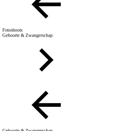
Fotoshoots
Geboorte & Zwangerschap
Geboorte & Zwangerschap