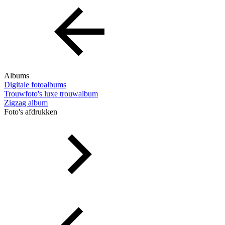
Albums
Digitale fotoalbums
Trouwfoto's luxe trouwalbum
Zigzag album
Foto's afdrukken