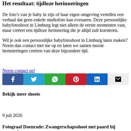
Het resultaat: tijdloze herinneringen
De foto’s van je baby in zijn of haar eigen omgeving vertellen een
verhaal dat geen enkele studiofoto kan evenaren. Deze persoonlijke
babyfotoshoot in Limburg legt niet alleen de eerste momenten vast,
maar creëert een tijdloze herinnering die je altijd zult koesteren.
Wil je ook een persoonlijke babyfotoshoot in Limburg laten maken?
Neem dan contact met me op en laten we samen mooie
herinneringen creëren van deze bijzondere tijd.
Neem contact op!
Bekijk meer shoots
9 juli 2026
Fotograaf Doenrade: Zwangerschapsshoot met paard bij