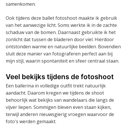
samenkomen.
Ook tijdens deze ballet fotoshoot maakte ik gebruik
van het aanwezige licht. Soms werkte ik in de zachte
schaduw van de bomen. Daarnaast gebruikte ik het
zonlicht dat tussen de bladeren door viel. Hierdoor
ontstonden warme en natuurlijke beelden. Bovendien
sluit deze manier van fotograferen perfect aan bij
mijn stijl, waarin spontaniteit en sfeer centraal staan.
Veel bekijks tijdens de fotoshoot
Een ballerina in volledige outfit trekt natuurlijk
aandacht. Daarom kregen we tijdens de shoot
behoorlijk wat bekijks van wandelaars die langs de
vijver liepen. Sommigen bleven even staan kijken,
terwijl anderen nieuwsgierig vroegen waarvoor de
foto's werden gemaakt.