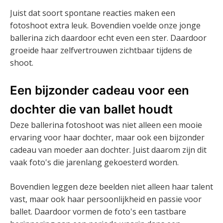
Juist dat soort spontane reacties maken een
fotoshoot extra leuk. Bovendien voelde onze jonge
ballerina zich daardoor echt even een ster. Daardoor
groeide haar zelfvertrouwen zichtbaar tijdens de
shoot.
Een bijzonder cadeau voor een
dochter die van ballet houdt
Deze ballerina fotoshoot was niet alleen een mooie
ervaring voor haar dochter, maar ook een bijzonder
cadeau van moeder aan dochter. Juist daarom zijn dit
vaak foto's die jarenlang gekoesterd worden.
Bovendien leggen deze beelden niet alleen haar talent
vast, maar ook haar persoonlijkheid en passie voor
ballet. Daardoor vormen de foto's een tastbare