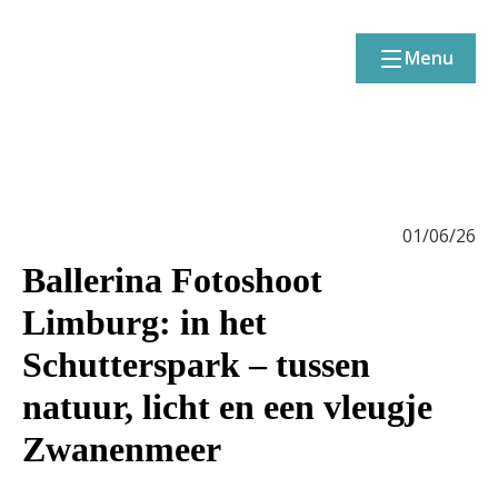
Menu
01/06/26
Ballerina Fotoshoot
Limburg: in het
Schutterspark – tussen
natuur, licht en een vleugje
Zwanenmeer