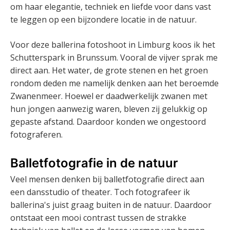
om haar elegantie, techniek en liefde voor dans vast
te leggen op een bijzondere locatie in de natuur.
Voor deze ballerina fotoshoot in Limburg koos ik het
Schutterspark in Brunssum. Vooral de vijver sprak me
direct aan. Het water, de grote stenen en het groen
rondom deden me namelijk denken aan het beroemde
Zwanenmeer. Hoewel er daadwerkelijk zwanen met
hun jongen aanwezig waren, bleven zij gelukkig op
gepaste afstand. Daardoor konden we ongestoord
fotograferen.
Balletfotografie in de natuur
Veel mensen denken bij balletfotografie direct aan
een dansstudio of theater. Toch fotografeer ik
ballerina's juist graag buiten in de natuur. Daardoor
ontstaat een mooi contrast tussen de strakke