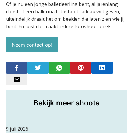
Of je nu een jonge balletleerling bent, al jarenlang
danst of een ballerina fotoshoot cadeau wilt geven,
uiteindelijk draait het om beelden die laten zien wie jij
bent. En juist dat maakt iedere fotoshoot uniek.
Neem contact op!
Bekijk meer shoots
9 juli 2026