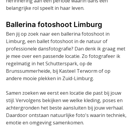
herinnering aan een periode waarin dans een
belangrijke rol speelt in haar leven.
Ballerina fotoshoot Limburg
Ben jij op zoek naar een ballerina fotoshoot in
Limburg, een ballet fotoshoot in de natuur of
professionele dansfotografie? Dan denk ik graag met
je mee over een passende locatie. Zo fotografeer ik
regelmatig in het Schutterspark, op de
Brunssummerheide, bij Kasteel Terworm of op
andere mooie plekken in Zuid-Limburg.
Samen zoeken we eerst een locatie die past bij jouw
stijl. Vervolgens bekijken we welke kleding, poses en
achtergronden het beste aansluiten bij jouw verhaal.
Daardoor ontstaan natuurlijke foto's waarin techniek,
emotie en omgeving samenkomen.