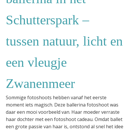
Schutterspark –
tussen natuur, licht en
een vleugje
Zwanenmeer
Sommige fotoshoots hebben vanaf het eerste
moment iets magisch. Deze ballerina fotoshoot was
daar een mooi voorbeeld van. Haar moeder verraste
haar dochter met een fotoshoot cadeau. Omdat ballet
een grote passie van haar is, ontstond al snel het idee