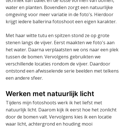
techniek van ballet en de losse vormen van bomen,
water en planten. Bovendien zorgt een natuurlijke
omgeving voor meer variatie in de foto's. Hierdoor
krijgt iedere ballerina fotoshoot een eigen karakter.
Met haar witte tutu en spitzen stond ze op grote
stenen langs de vijver. Eerst maakten we foto's aan
het water. Daarna verplaatsten we ons naar een plek
tussen de bomen. Vervolgens gebruikten we
verschillende locaties rondom de vijver. Daardoor
ontstond een afwisselende serie beelden met telkens
een andere sfeer.
Werken met natuurlijk licht
Tijdens mijn fotoshoots werk ik het liefst met
natuurlijk licht. Daarom kijk ik eerst hoe het zonlicht
door de bomen valt. Vervolgens kies ik een locatie
waar licht, achtergrond en houding mooi