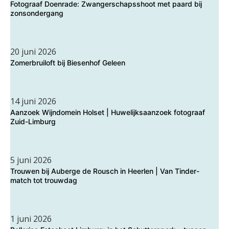
Fotograaf Doenrade: Zwangerschapsshoot met paard bij
zonsondergang
20 juni 2026
Zomerbruiloft bij Biesenhof Geleen
14 juni 2026
Aanzoek Wijndomein Holset | Huwelijksaanzoek fotograaf
Zuid-Limburg
5 juni 2026
Trouwen bij Auberge de Rousch in Heerlen | Van Tinder-
match tot trouwdag
1 juni 2026