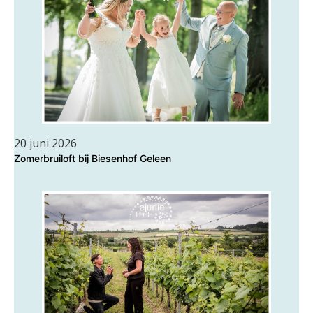
20 juni 2026
Zomerbruiloft bij Biesenhof Geleen