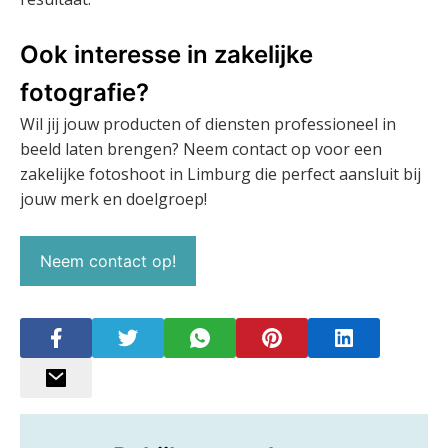
Ook interesse in zakelijke
fotografie?
Wil jij jouw producten of diensten professioneel in
beeld laten brengen? Neem contact op voor een
zakelijke fotoshoot in Limburg die perfect aansluit bij
jouw merk en doelgroep!
Neem contact op!