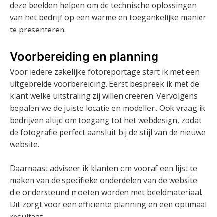
deze beelden helpen om de technische oplossingen
van het bedrijf op een warme en toegankelijke manier
te presenteren.
Voorbereiding en planning
Voor iedere zakelijke fotoreportage start ik met een
uitgebreide voorbereiding. Eerst bespreek ik met de
klant welke uitstraling zij willen creëren. Vervolgens
bepalen we de juiste locatie en modellen. Ook vraag ik
bedrijven altijd om toegang tot het webdesign, zodat
de fotografie perfect aansluit bij de stijl van de nieuwe
website.
Daarnaast adviseer ik klanten om vooraf een lijst te
maken van de specifieke onderdelen van de website
die ondersteund moeten worden met beeldmateriaal.
Dit zorgt voor een efficiënte planning en een optimaal
resultaat.