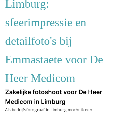
Limburg:
sfeerimpressie en
detailfoto's bij
Emmastaete voor De
Heer Medicom
Zakelijke fotoshoot voor De Heer
Medicom in Limburg
Als bedrijfsfotograaf in Limburg mocht ik een