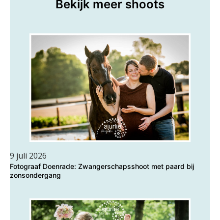
Bekijk meer shoots
9 juli 2026
Fotograaf Doenrade: Zwangerschapsshoot met paard bij
zonsondergang