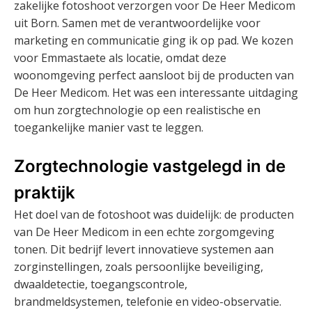
zakelijke fotoshoot verzorgen voor De Heer Medicom
uit Born. Samen met de verantwoordelijke voor
marketing en communicatie ging ik op pad. We kozen
voor Emmastaete als locatie, omdat deze
woonomgeving perfect aansloot bij de producten van
De Heer Medicom. Het was een interessante uitdaging
om hun zorgtechnologie op een realistische en
toegankelijke manier vast te leggen.
Zorgtechnologie vastgelegd in de
praktijk
Het doel van de fotoshoot was duidelijk: de producten
van De Heer Medicom in een echte zorgomgeving
tonen. Dit bedrijf levert innovatieve systemen aan
zorginstellingen, zoals persoonlijke beveiliging,
dwaaldetectie, toegangscontrole,
brandmeldsystemen, telefonie en video-observatie.