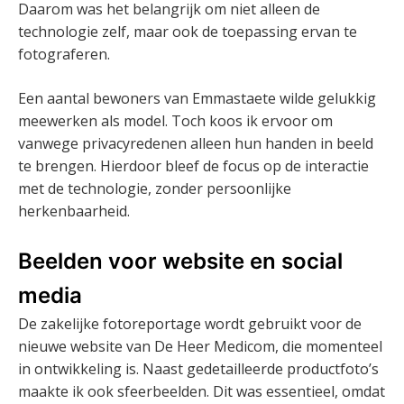
Daarom was het belangrijk om niet alleen de
technologie zelf, maar ook de toepassing ervan te
fotograferen.
Een aantal bewoners van Emmastaete wilde gelukkig
meewerken als model. Toch koos ik ervoor om
vanwege privacyredenen alleen hun handen in beeld
te brengen. Hierdoor bleef de focus op de interactie
met de technologie, zonder persoonlijke
herkenbaarheid.
Beelden voor website en social
media
De zakelijke fotoreportage wordt gebruikt voor de
nieuwe website van De Heer Medicom, die momenteel
in ontwikkeling is. Naast gedetailleerde productfoto’s
maakte ik ook sfeerbeelden. Dit was essentieel, omdat