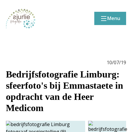
Menu
10/07/19
Bedrijfsfotografie Limburg:
sfeerfoto's bij Emmastaete in
opdracht van de Heer
Medicom