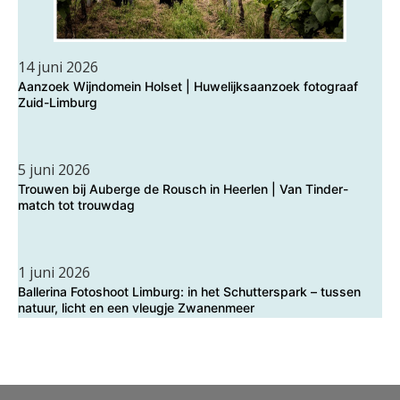
14 juni 2026
Aanzoek Wijndomein Holset | Huwelijksaanzoek fotograaf
Zuid-Limburg
5 juni 2026
Trouwen bij Auberge de Rousch in Heerlen | Van Tinder-
match tot trouwdag
1 juni 2026
Ballerina Fotoshoot Limburg: in het Schutterspark – tussen
natuur, licht en een vleugje Zwanenmeer