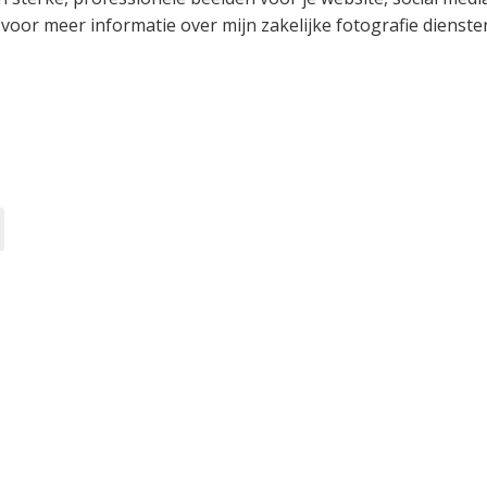
or meer informatie over mijn zakelijke fotografie dienste