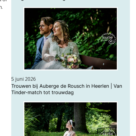
n.
5 juni 2026
Trouwen bij Auberge de Rousch in Heerlen | Van
Tinder-match tot trouwdag