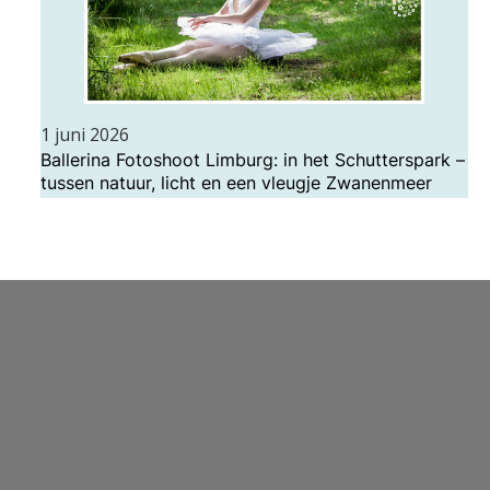
1 juni 2026
Ballerina Fotoshoot Limburg: in het Schutterspark –
tussen natuur, licht en een vleugje Zwanenmeer