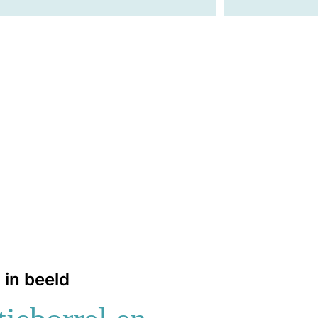
 in beeld