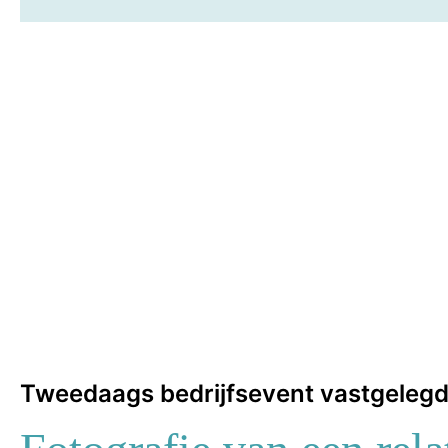
Tweedaags bedrijfsevent vastgelegd