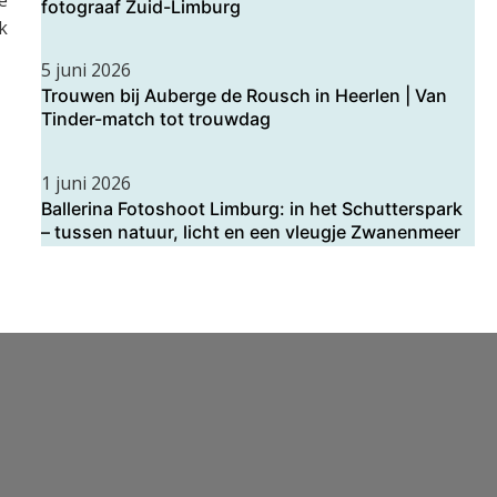
e
fotograaf Zuid-Limburg
k
5 juni 2026
Trouwen bij Auberge de Rousch in Heerlen | Van
Tinder-match tot trouwdag
1 juni 2026
Ballerina Fotoshoot Limburg: in het Schutterspark
– tussen natuur, licht en een vleugje Zwanenmeer