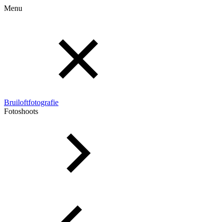
Menu
Bruiloftfotografie
Fotoshoots