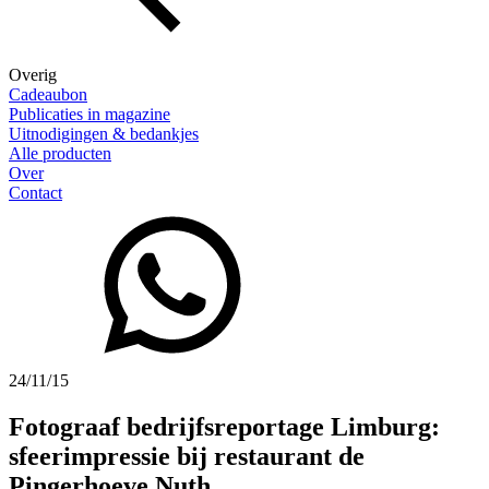
Overig
Cadeaubon
Publicaties in magazine
Uitnodigingen & bedankjes
Alle producten
Over
Contact
24/11/15
Fotograaf bedrijfsreportage Limburg:
sfeerimpressie bij restaurant de
Pingerhoeve Nuth