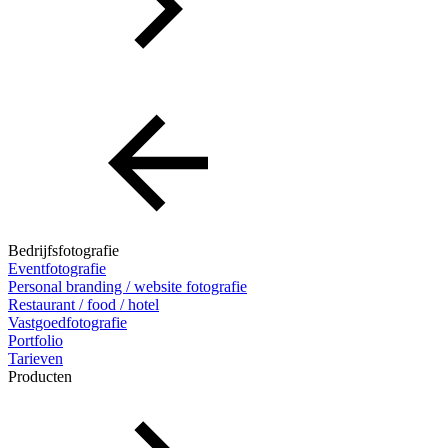
Bedrijfsfotografie
Eventfotografie
Personal branding / website fotografie
Restaurant / food / hotel
Vastgoedfotografie
Portfolio
Tarieven
Producten