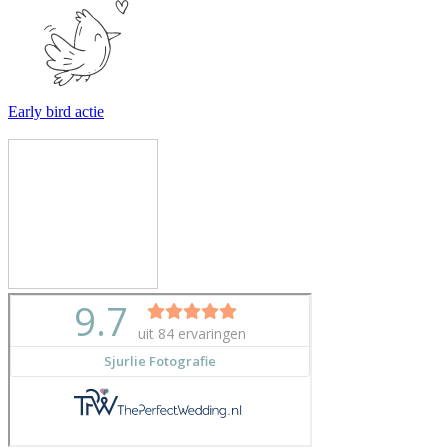
Early bird actie