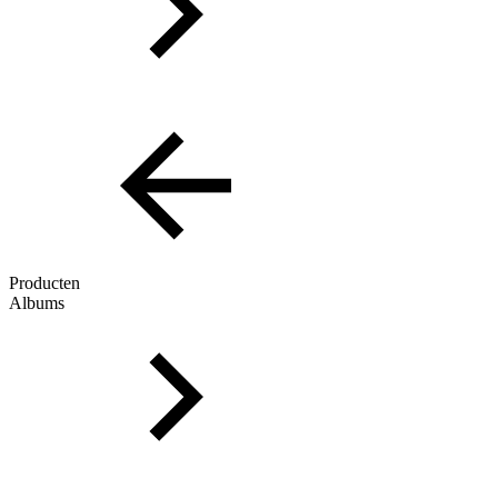
Producten
Albums