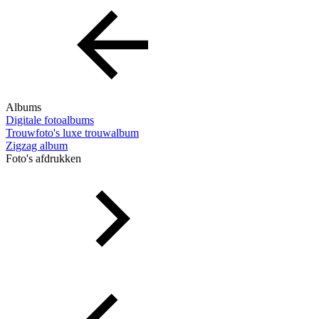
Albums
Digitale fotoalbums
Trouwfoto's luxe trouwalbum
Zigzag album
Foto's afdrukken