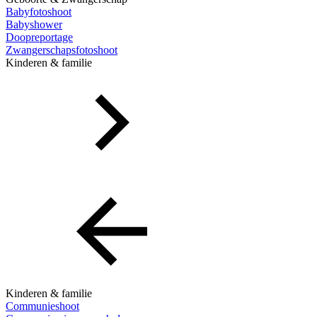
Babyfotoshoot
Babyshower
Doopreportage
Zwangerschapsfotoshoot
Kinderen & familie
Kinderen & familie
Communieshoot