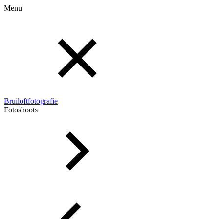
Menu
Bruiloftfotografie
Fotoshoots