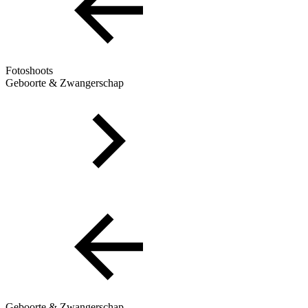
Fotoshoots
Geboorte & Zwangerschap
Geboorte & Zwangerschap