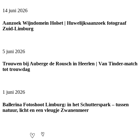
14 juni 2026
Aanzoek Wijndomein Holset | Huwelijksaanzoek fotograaf
Zuid-Limburg
5 juni 2026
Trouwen bij Auberge de Rousch in Heerlen | Van Tinder-match
tot trouwdag
1 juni 2026
Ballerina Fotoshoot Limburg: in het Schutterspark – tussen
natuur, licht en een vleugje Zwanenmeer