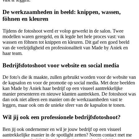
De werkzaamheden in beeld: knippen, wassen,
föhnen en kleuren
Tijdens de fotoshoot werd er volop gewerkt in de salon. Twee
modellen waren geregeld, en ik legde het hele proces vast: van
wassen en föhnen tot knippen en kleuren. Dit gaf een goed beeld
van de veelzijdigheid en professionaliteit van Made by Aniek en
haar team.
Bedrijfsfotoshoot voor website en social media
De foto's die ik maakte, zullen gebruikt worden voor de website van
de kapsalon en voor de promotie op social media. Met deze beelden
kan Made by Aniek haar bedrijf op een visueel aantrekkelijke
manier presenteren en nieuwe klanten aantrekken. De fotoshoot was
dan ook niet alleen een manier om de werkzaamheden vast te
leggen, maar ook om de unieke sfeer van de kapsalon te tonen.
Wil jij ook een professionele bedrijfsfotoshoot?
Ben jij ook ondernemer en wil je jouw bedrijf op een visueel
aantrekkelijke manier in de spotlight zetten? Neem contact met me