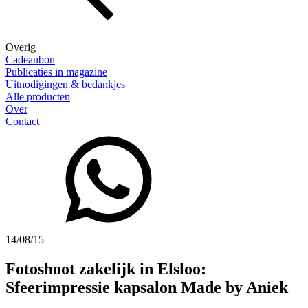
Overig
Cadeaubon
Publicaties in magazine
Uitnodigingen & bedankjes
Alle producten
Over
Contact
14/08/15
Fotoshoot zakelijk in Elsloo:
Sfeerimpressie kapsalon Made by Aniek