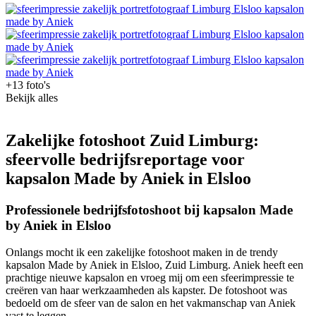
+13 foto's
Bekijk alles
Zakelijke fotoshoot Zuid Limburg:
sfeervolle bedrijfsreportage voor
kapsalon Made by Aniek in Elsloo
Professionele bedrijfsfotoshoot bij kapsalon Made
by Aniek in Elsloo
Onlangs mocht ik een zakelijke fotoshoot maken in de trendy
kapsalon Made by Aniek in Elsloo, Zuid Limburg. Aniek heeft een
prachtige nieuwe kapsalon en vroeg mij om een sfeerimpressie te
creëren van haar werkzaamheden als kapster. De fotoshoot was
bedoeld om de sfeer van de salon en het vakmanschap van Aniek
vast te leggen.