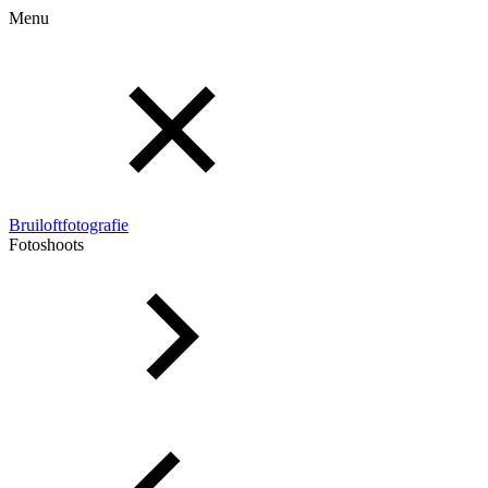
Menu
Bruiloftfotografie
Fotoshoots