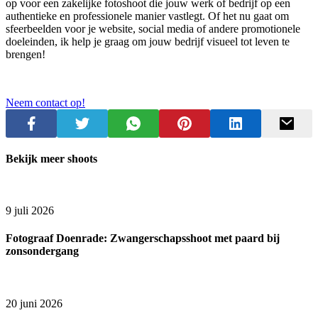
op voor een zakelijke fotoshoot die jouw werk of bedrijf op een
authentieke en professionele manier vastlegt. Of het nu gaat om
sfeerbeelden voor je website, social media of andere promotionele
doeleinden, ik help je graag om jouw bedrijf visueel tot leven te
brengen!
Neem contact op!
Bekijk meer shoots
9 juli 2026
Fotograaf Doenrade: Zwangerschapsshoot met paard bij
zonsondergang
20 juni 2026