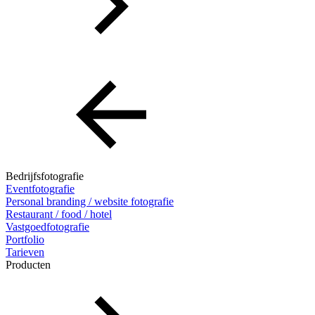
Bedrijfsfotografie
Eventfotografie
Personal branding / website fotografie
Restaurant / food / hotel
Vastgoedfotografie
Portfolio
Tarieven
Producten