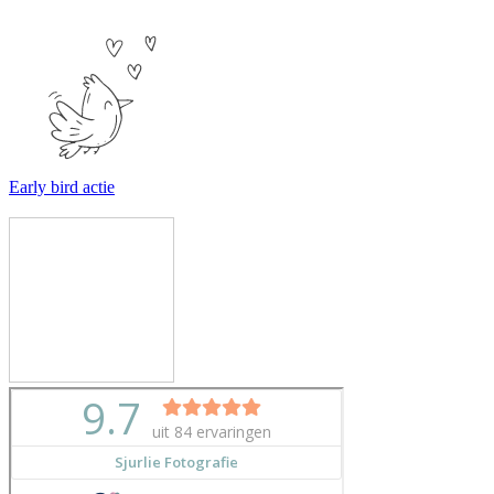
Early bird actie