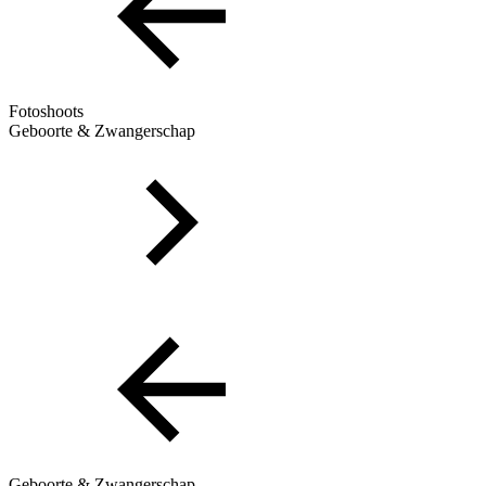
Fotoshoots
Geboorte & Zwangerschap
Geboorte & Zwangerschap