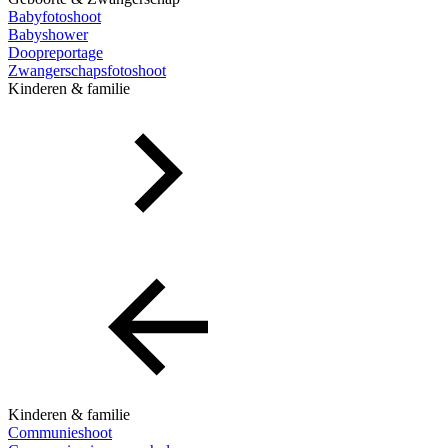
Babyfotoshoot
Babyshower
Doopreportage
Zwangerschapsfotoshoot
Kinderen & familie
Kinderen & familie
Communieshoot