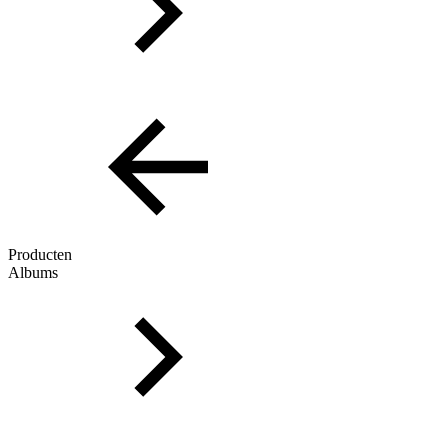
Producten
Albums