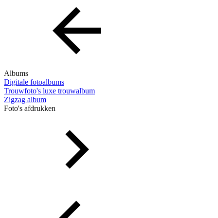
Albums
Digitale fotoalbums
Trouwfoto's luxe trouwalbum
Zigzag album
Foto's afdrukken