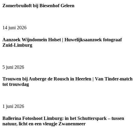
Zomerbruiloft bij Biesenhof Geleen
14 juni 2026
Aanzoek Wijndomein Holset | Huwelijksaanzoek fotograaf
Zuid-Limburg
5 juni 2026
Trouwen bij Auberge de Rousch in Heerlen | Van Tinder-match
tot trouwdag
1 juni 2026
Ballerina Fotoshoot Limburg: in het Schutterspark – tussen
natuur, licht en een vleugje Zwanenmeer