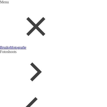
Menu
Bruiloftfotografie
Fotoshoots