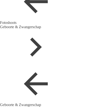
Fotoshoots
Geboorte & Zwangerschap
Geboorte & Zwangerschap