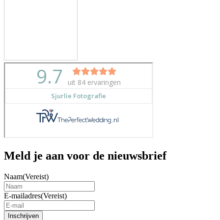
Meld je aan voor de nieuwsbrief
Naam
(Vereist)
E-mailadres
(Vereist)
Inschrijven