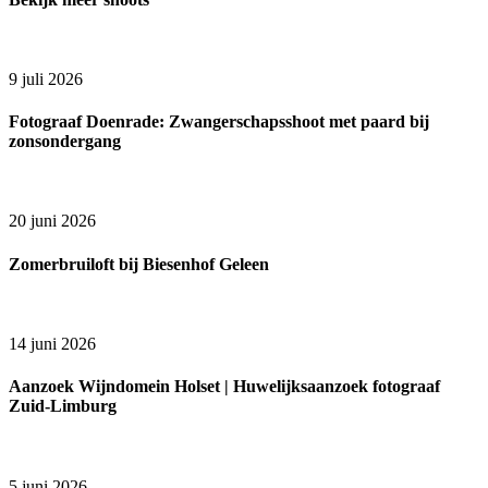
9 juli 2026
Fotograaf Doenrade: Zwangerschapsshoot met paard bij
zonsondergang
20 juni 2026
Zomerbruiloft bij Biesenhof Geleen
14 juni 2026
Aanzoek Wijndomein Holset | Huwelijksaanzoek fotograaf
Zuid-Limburg
5 juni 2026