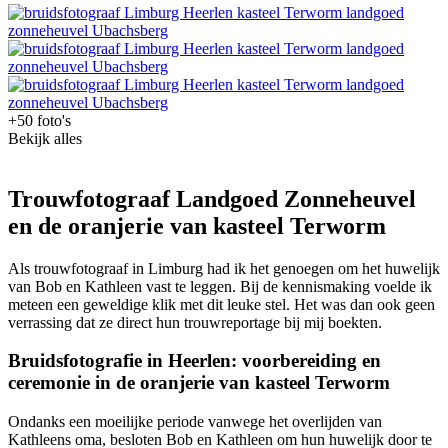
+50 foto's
Bekijk alles
Trouwfotograaf Landgoed Zonneheuvel
en de oranjerie van kasteel Terworm
Als trouwfotograaf in Limburg had ik het genoegen om het huwelijk
van Bob en Kathleen vast te leggen. Bij de kennismaking voelde ik
meteen een geweldige klik met dit leuke stel. Het was dan ook geen
verrassing dat ze direct hun trouwreportage bij mij boekten.
Bruidsfotografie in Heerlen: voorbereiding en
ceremonie in de oranjerie van kasteel Terworm
Ondanks een moeilijke periode vanwege het overlijden van
Kathleens oma, besloten Bob en Kathleen om hun huwelijk door te