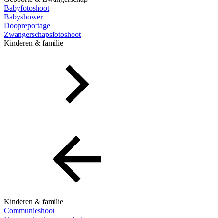
Babyfotoshoot
Babyshower
Doopreportage
Zwangerschapsfotoshoot
Kinderen & familie
Kinderen & familie
Communieshoot