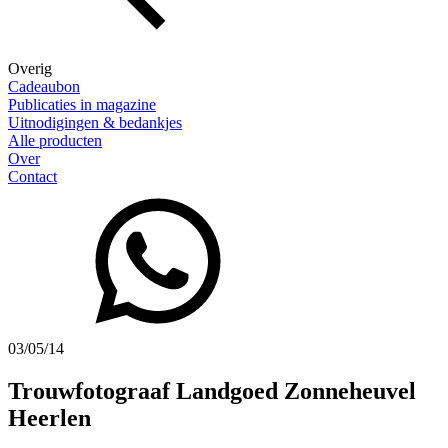
Overig
Cadeaubon
Publicaties in magazine
Uitnodigingen & bedankjes
Alle producten
Over
Contact
03/05/14
Trouwfotograaf Landgoed Zonneheuvel
Heerlen