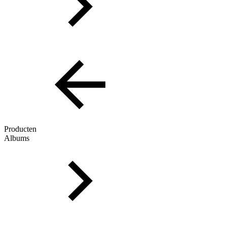
Producten
Albums