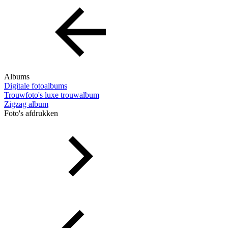
Albums
Digitale fotoalbums
Trouwfoto's luxe trouwalbum
Zigzag album
Foto's afdrukken