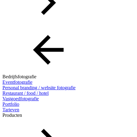
Bedrijfsfotografie
Eventfotografie
Personal branding / website fotografie
Restaurant / food / hotel
Vastgoedfotografie
Portfolio
Tarieven
Producten