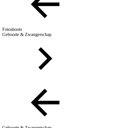
Fotoshoots
Geboorte & Zwangerschap
Geboorte & Zwangerschap