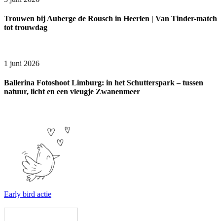
Trouwen bij Auberge de Rousch in Heerlen | Van Tinder-match
tot trouwdag
1 juni 2026
Ballerina Fotoshoot Limburg: in het Schutterspark – tussen
natuur, licht en een vleugje Zwanenmeer
Early bird actie