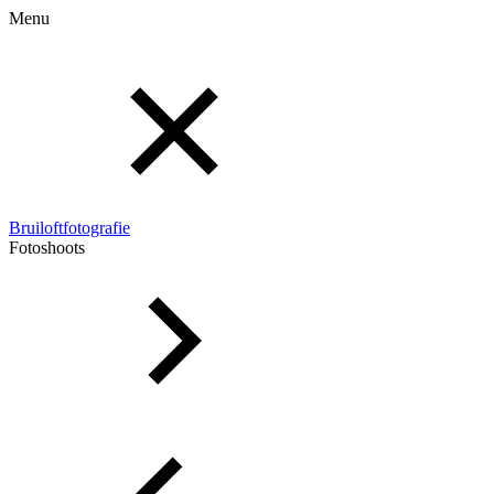
Menu
Bruiloftfotografie
Fotoshoots