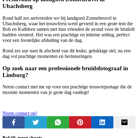
Ubachsberg
Rond half zes arriveerden we bij landgoed Zonneheuvel in
Ubachsberg, waar het trouwfeest werd gevierd in een grote tent die
Bob en Kathleen samen met hun vrienden de avond voor de bruiloft
hadden versierd. Het was een prachtige en intieme setting, perfect
voor een feestelijke afsluiting van de dag.
Rond zes uur nam ik afscheid van dit leuke, gelukkige stel, na een
dag vol prachtige momenten en herinneringen.
Op zoek naar een professionele bruidsfotograaf in
Limburg?
Neem contact met me op voor een prachtige trouwreportage die de
mooiste momenten van je grote dag vastlegt!
Neem contact op!
Bekijk meer shoots