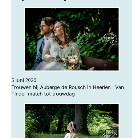
5 juni 2026
Trouwen bij Auberge de Rousch in Heerlen | Van
Tinder-match tot trouwdag