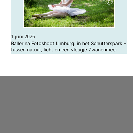
1 juni 2026
Ballerina Fotoshoot Limburg: in het Schutterspark –
tussen natuur, licht en een vleugje Zwanenmeer