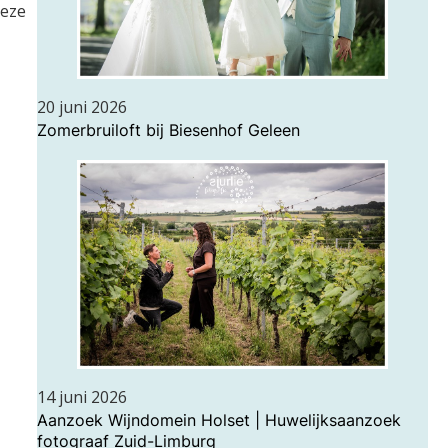
deze
20 juni 2026
Zomerbruiloft bij Biesenhof Geleen
14 juni 2026
Aanzoek Wijndomein Holset | Huwelijksaanzoek
fotograaf Zuid-Limburg