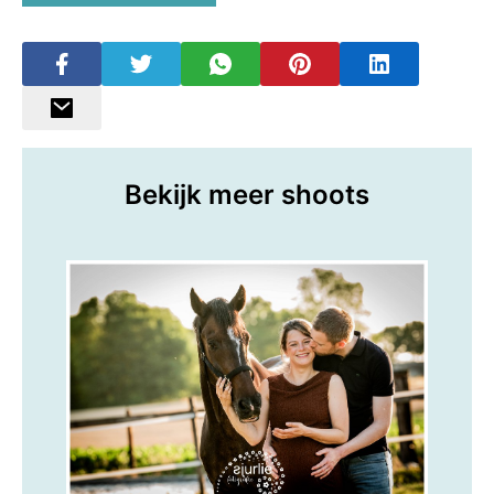
Bekijk meer shoots