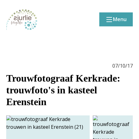
Menu
07/10/17
Trouwfotograaf Kerkrade:
trouwfoto's in kasteel
Erenstein