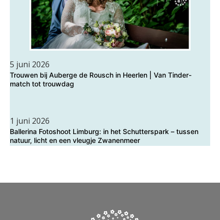
5 juni 2026
Trouwen bij Auberge de Rousch in Heerlen | Van Tinder-
match tot trouwdag
1 juni 2026
Ballerina Fotoshoot Limburg: in het Schutterspark – tussen
natuur, licht en een vleugje Zwanenmeer