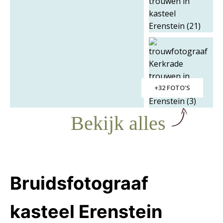
+32 FOTO'S
Bekijk alles
Bruidsfotograaf
kasteel Erenstein