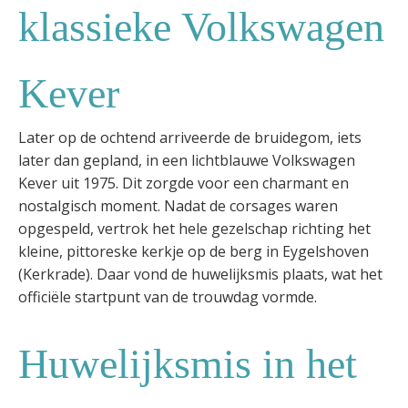
klassieke Volkswagen
Kever
Later op de ochtend arriveerde de bruidegom, iets
later dan gepland, in een lichtblauwe Volkswagen
Kever uit 1975. Dit zorgde voor een charmant en
nostalgisch moment. Nadat de corsages waren
opgespeld, vertrok het hele gezelschap richting het
kleine, pittoreske kerkje op de berg in Eygelshoven
(Kerkrade). Daar vond de huwelijksmis plaats, wat het
officiële startpunt van de trouwdag vormde.
Huwelijksmis in het