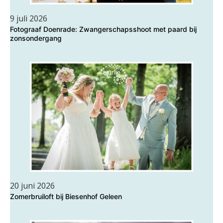
9 juli 2026
Fotograaf Doenrade: Zwangerschapsshoot met paard bij
zonsondergang
20 juni 2026
Zomerbruiloft bij Biesenhof Geleen