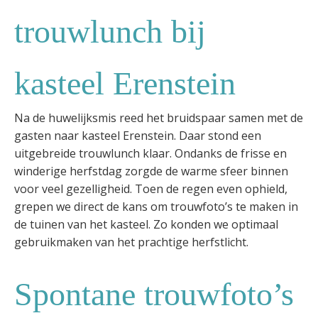
trouwlunch bij
kasteel Erenstein
Na de huwelijksmis reed het bruidspaar samen met de
gasten naar kasteel Erenstein. Daar stond een
uitgebreide trouwlunch klaar. Ondanks de frisse en
winderige herfstdag zorgde de warme sfeer binnen
voor veel gezelligheid. Toen de regen even ophield,
grepen we direct de kans om trouwfoto’s te maken in
de tuinen van het kasteel. Zo konden we optimaal
gebruikmaken van het prachtige herfstlicht.
Spontane trouwfoto’s