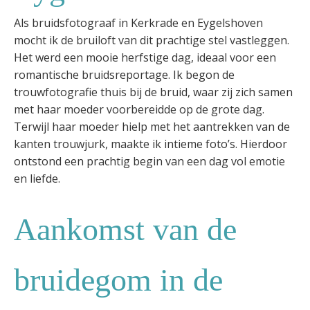
Als bruidsfotograaf in Kerkrade en Eygelshoven
mocht ik de bruiloft van dit prachtige stel vastleggen.
Het werd een mooie herfstige dag, ideaal voor een
romantische bruidsreportage. Ik begon de
trouwfotografie thuis bij de bruid, waar zij zich samen
met haar moeder voorbereidde op de grote dag.
Terwijl haar moeder hielp met het aantrekken van de
kanten trouwjurk, maakte ik intieme foto’s. Hierdoor
ontstond een prachtig begin van een dag vol emotie
en liefde.
Aankomst van de
bruidegom in de