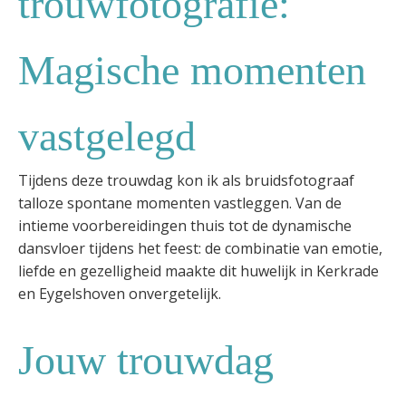
trouwfotografie:
Magische momenten
vastgelegd
Tijdens deze trouwdag kon ik als bruidsfotograaf
talloze spontane momenten vastleggen. Van de
intieme voorbereidingen thuis tot de dynamische
dansvloer tijdens het feest: de combinatie van emotie,
liefde en gezelligheid maakte dit huwelijk in Kerkrade
en Eygelshoven onvergetelijk.
Jouw trouwdag