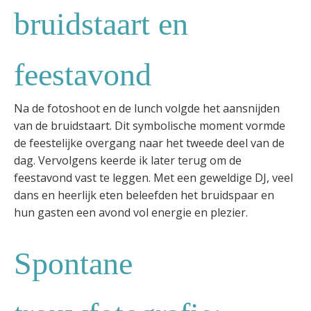
bruidstaart en
feestavond
Na de fotoshoot en de lunch volgde het aansnijden
van de bruidstaart. Dit symbolische moment vormde
de feestelijke overgang naar het tweede deel van de
dag. Vervolgens keerde ik later terug om de
feestavond vast te leggen. Met een geweldige DJ, veel
dans en heerlijk eten beleefden het bruidspaar en
hun gasten een avond vol energie en plezier.
Spontane