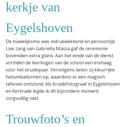
kerkje van
Eygelshoven
De huwelijksmis was indrukwekkend en persoonlijk.
Live zang van Gabriella Massa gaf de ceremonie
bovendien extra glans. Aan het einde van de dienst
vormden de leerlingen van de school een erehaag
voor het bruidspaar. Vervolgens lieten zij kleurrijke
heliumballonnen op, waardoor er een magisch
tafereel ontstond. Als bruidsfotograaf in Eygelshoven
en Kerkrade legde ik dit bijzondere moment
zorgvuldig vast.
Trouwfoto’s en