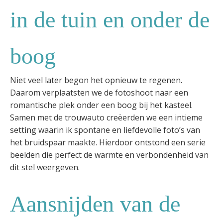
in de tuin en onder de
boog
Niet veel later begon het opnieuw te regenen.
Daarom verplaatsten we de fotoshoot naar een
romantische plek onder een boog bij het kasteel.
Samen met de trouwauto creëerden we een intieme
setting waarin ik spontane en liefdevolle foto’s van
het bruidspaar maakte. Hierdoor ontstond een serie
beelden die perfect de warmte en verbondenheid van
dit stel weergeven.
Aansnijden van de