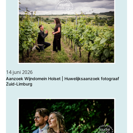
14 juni 2026
Aanzoek Wijndomein Holset | Huwelijksaanzoek fotograaf
Zuid-Limburg