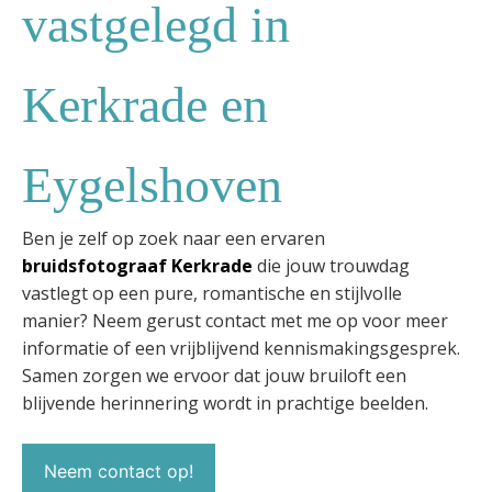
vastgelegd in
Kerkrade en
Eygelshoven
Ben je zelf op zoek naar een ervaren
bruidsfotograaf Kerkrade
die jouw trouwdag
vastlegt op een pure, romantische en stijlvolle
manier? Neem gerust contact met me op voor meer
informatie of een vrijblijvend kennismakingsgesprek.
Samen zorgen we ervoor dat jouw bruiloft een
blijvende herinnering wordt in prachtige beelden.
Neem contact op!