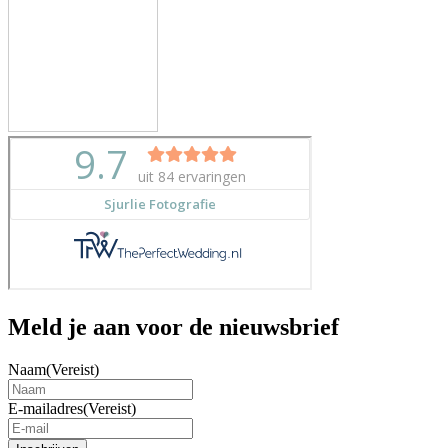
Meld je aan voor de nieuwsbrief
Naam
(Vereist)
E-mailadres
(Vereist)