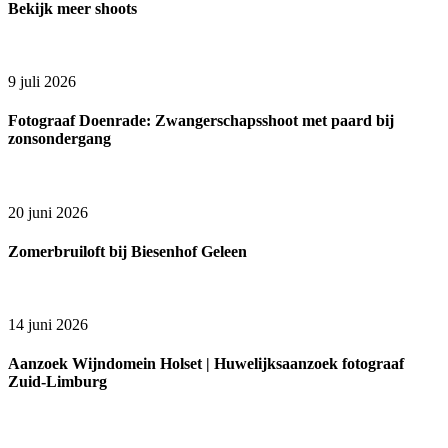
Bekijk meer shoots
9 juli 2026
Fotograaf Doenrade: Zwangerschapsshoot met paard bij
zonsondergang
20 juni 2026
Zomerbruiloft bij Biesenhof Geleen
14 juni 2026
Aanzoek Wijndomein Holset | Huwelijksaanzoek fotograaf
Zuid-Limburg