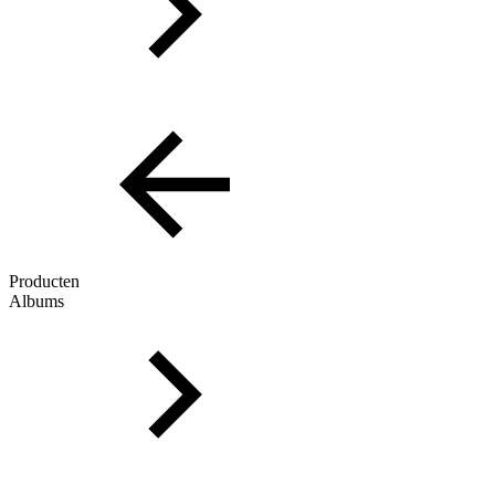
Producten
Albums