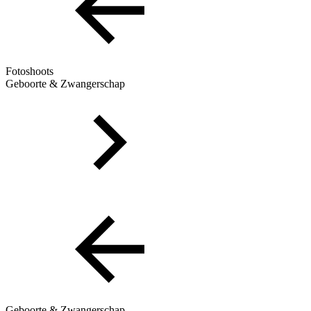
Fotoshoots
Geboorte & Zwangerschap
Geboorte & Zwangerschap