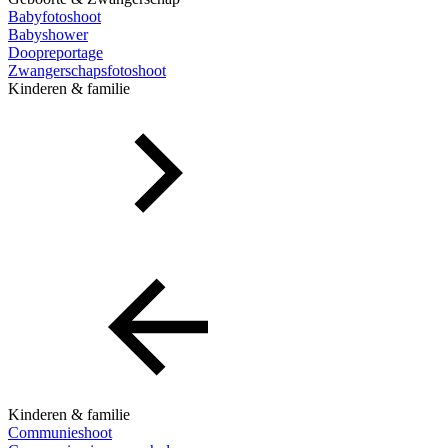
Babyfotoshoot
Babyshower
Doopreportage
Zwangerschapsfotoshoot
Kinderen & familie
Kinderen & familie
Communieshoot