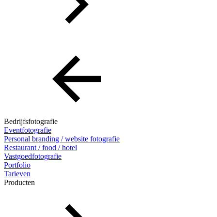
Bedrijfsfotografie
Eventfotografie
Personal branding / website fotografie
Restaurant / food / hotel
Vastgoedfotografie
Portfolio
Tarieven
Producten