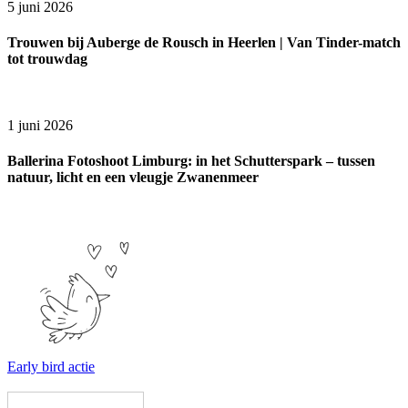
5 juni 2026
Trouwen bij Auberge de Rousch in Heerlen | Van Tinder-match
tot trouwdag
1 juni 2026
Ballerina Fotoshoot Limburg: in het Schutterspark – tussen
natuur, licht en een vleugje Zwanenmeer
Early bird actie