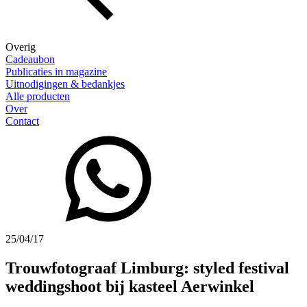
Overig
Cadeaubon
Publicaties in magazine
Uitnodigingen & bedankjes
Alle producten
Over
Contact
25/04/17
Trouwfotograaf Limburg: styled festival
weddingshoot bij kasteel Aerwinkel