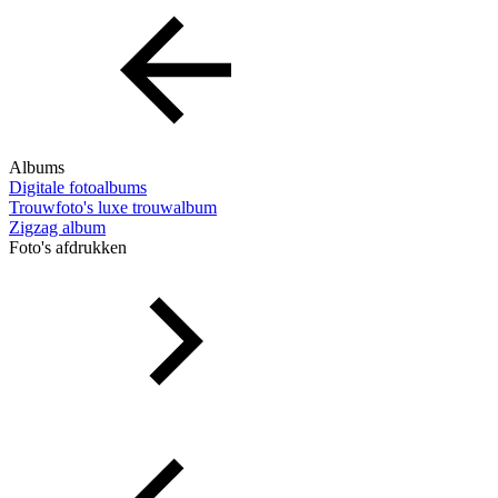
Albums
Digitale fotoalbums
Trouwfoto's luxe trouwalbum
Zigzag album
Foto's afdrukken