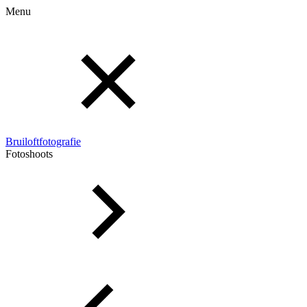
Menu
Bruiloftfotografie
Fotoshoots