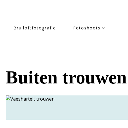
Bruiloftfotografie
Fotoshoots
Buiten trouwen 