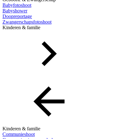
Babyfotoshoot
Babyshower
Doopreportage
Zwangerschapsfotoshoot
Kinderen & familie
Kinderen & familie
Communieshoot