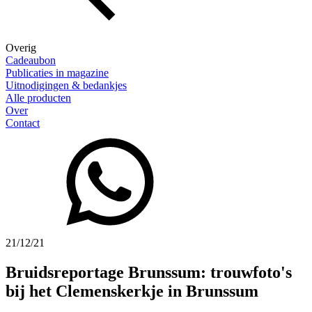
Overig
Cadeaubon
Publicaties in magazine
Uitnodigingen & bedankjes
Alle producten
Over
Contact
21/12/21
Bruidsreportage Brunssum: trouwfoto's
bij het Clemenskerkje in Brunssum