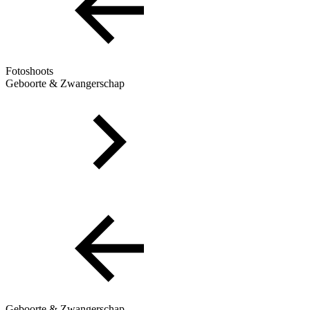
Fotoshoots
Geboorte & Zwangerschap
Geboorte & Zwangerschap