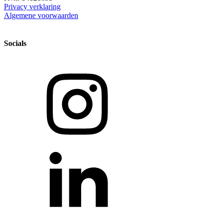
Privacy verklaring
Algemene voorwaarden
Socials