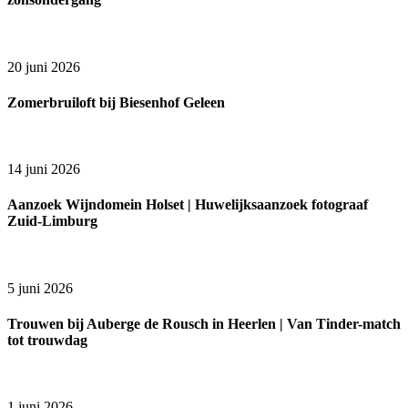
20 juni 2026
Zomerbruiloft bij Biesenhof Geleen
14 juni 2026
Aanzoek Wijndomein Holset | Huwelijksaanzoek fotograaf
Zuid-Limburg
5 juni 2026
Trouwen bij Auberge de Rousch in Heerlen | Van Tinder-match
tot trouwdag
1 juni 2026