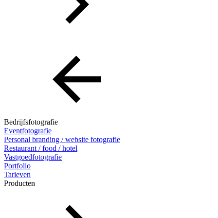
Bedrijfsfotografie
Eventfotografie
Personal branding / website fotografie
Restaurant / food / hotel
Vastgoedfotografie
Portfolio
Tarieven
Producten