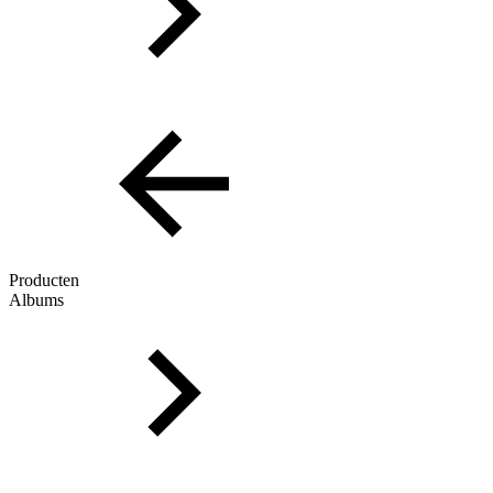
Producten
Albums