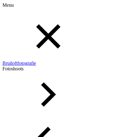
Menu
Bruiloftfotografie
Fotoshoots