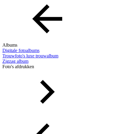
Albums
Digitale fotoalbums
Trouwfoto's luxe trouwalbum
Zigzag album
Foto's afdrukken