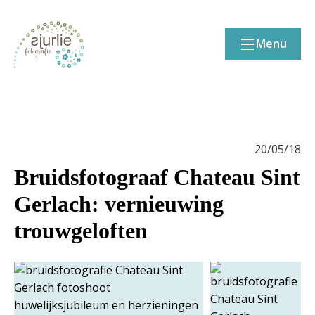
Menu
20/05/18
Bruidsfotograaf Chateau Sint
Gerlach: vernieuwing
trouwgeloften