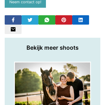
Neem contact op!
Bekijk meer shoots