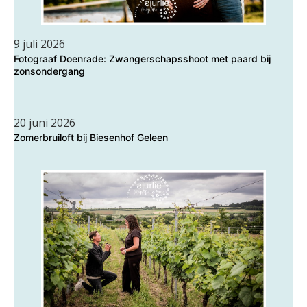
9 juli 2026
Fotograaf Doenrade: Zwangerschapsshoot met paard bij
zonsondergang
20 juni 2026
Zomerbruiloft bij Biesenhof Geleen