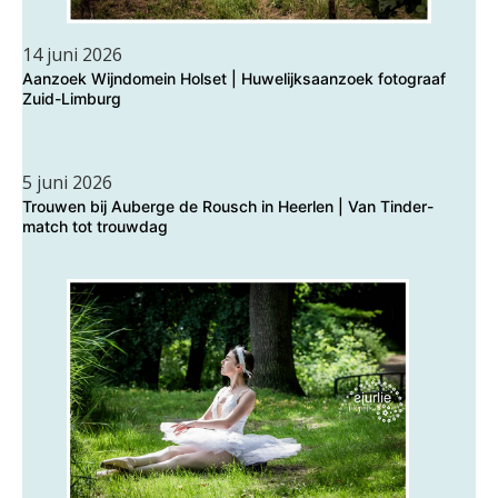
14 juni 2026
Aanzoek Wijndomein Holset | Huwelijksaanzoek fotograaf
Zuid-Limburg
5 juni 2026
Trouwen bij Auberge de Rousch in Heerlen | Van Tinder-
match tot trouwdag