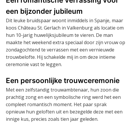
Een romantische verrassing voor
een bijzonder jubileum
Dit leuke bruidspaar woont inmiddels in Spanje, maar
koos Château St. Gerlach in Valkenburg als locatie om
hun 10-jarig huwelijksjubileum te vieren. De man
maakte het weekend extra speciaal door zijn vrouw op
zondagochtend te verrassen met een vernieuwde
trouwbelofte. Hij schakelde mij in om deze intieme
ceremonie vast te leggen.
Een persoonlijke trouwceremonie
Met een zelfstandig trouwambtenaar, hun zoon die
prachtig zong en een symbolische ring werd het een
compleet romantisch moment. Het paar sprak
opnieuw hun geloften uit en bezegelde deze met een
innige kus, precies zoals tien jaar geleden.