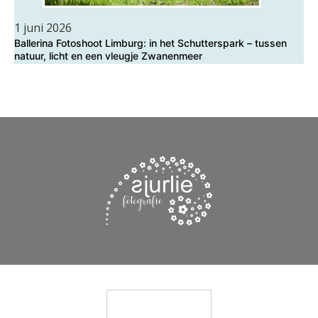
1 juni 2026
Ballerina Fotoshoot Limburg: in het Schutterspark – tussen
natuur, licht en een vleugje Zwanenmeer