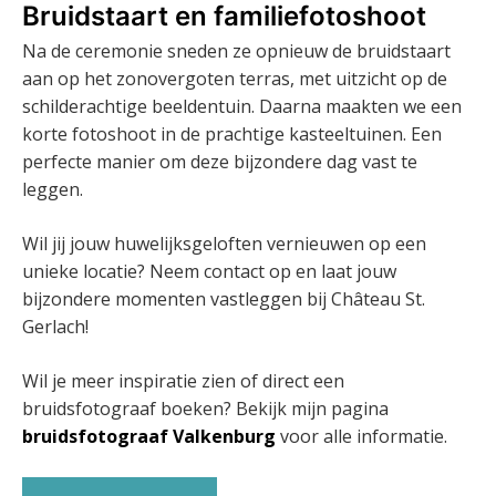
Bruidstaart en familiefotoshoot
Na de ceremonie sneden ze opnieuw de bruidstaart
aan op het zonovergoten terras, met uitzicht op de
schilderachtige beeldentuin. Daarna maakten we een
korte fotoshoot in de prachtige kasteeltuinen. Een
perfecte manier om deze bijzondere dag vast te
leggen.
Wil jij jouw huwelijksgeloften vernieuwen op een
unieke locatie? Neem contact op en laat jouw
bijzondere momenten vastleggen bij Château St.
Gerlach!
Wil je meer inspiratie zien of direct een
bruidsfotograaf boeken? Bekijk mijn pagina
bruidsfotograaf Valkenburg
voor alle informatie.