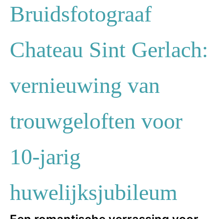
Bruidsfotograaf
Chateau Sint Gerlach:
vernieuwing van
trouwgeloften voor
10-jarig
huwelijksjubileum