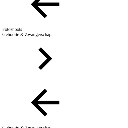
Fotoshoots
Geboorte & Zwangerschap
Geboorte & Zwangerschap