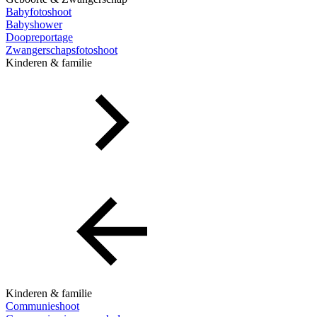
Babyfotoshoot
Babyshower
Doopreportage
Zwangerschapsfotoshoot
Kinderen & familie
Kinderen & familie
Communieshoot