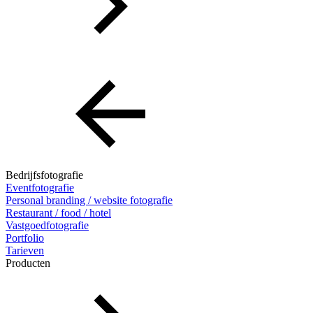
Bedrijfsfotografie
Eventfotografie
Personal branding / website fotografie
Restaurant / food / hotel
Vastgoedfotografie
Portfolio
Tarieven
Producten