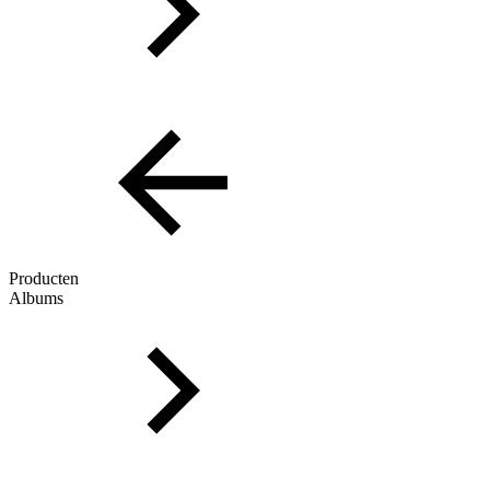
Producten
Albums