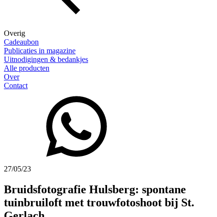
Overig
Cadeaubon
Publicaties in magazine
Uitnodigingen & bedankjes
Alle producten
Over
Contact
27/05/23
Bruidsfotografie Hulsberg: spontane
tuinbruiloft met trouwfotoshoot bij St.
Gerlach