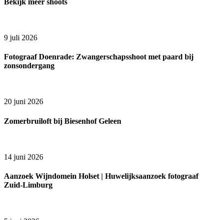
Bekijk meer shoots
9 juli 2026
Fotograaf Doenrade: Zwangerschapsshoot met paard bij
zonsondergang
20 juni 2026
Zomerbruiloft bij Biesenhof Geleen
14 juni 2026
Aanzoek Wijndomein Holset | Huwelijksaanzoek fotograaf
Zuid-Limburg