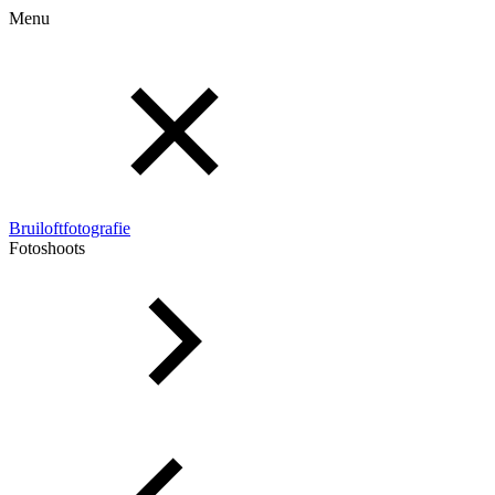
Menu
Bruiloftfotografie
Fotoshoots