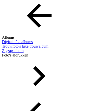
Albums
Digitale fotoalbums
Trouwfoto's luxe trouwalbum
Zigzag album
Foto's afdrukken