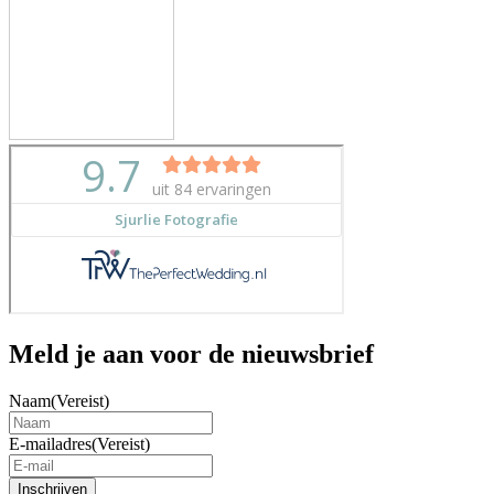
Meld je aan voor de nieuwsbrief
Naam
(Vereist)
E-mailadres
(Vereist)
Inschrijven