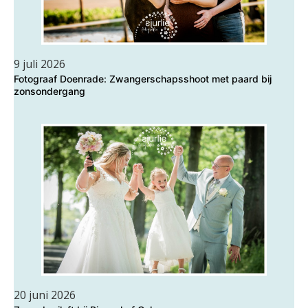
9 juli 2026
Fotograaf Doenrade: Zwangerschapsshoot met paard bij
zonsondergang
20 juni 2026