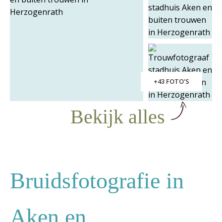
+43 FOTO'S
Bekijk alles
Bruidsfotografie in
Aken en