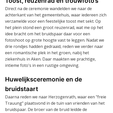
Toost, reuzenrad en trouwfoto’s
Direct na de ceremonie wandelden we naar de
achterkant van het gemeentehuis, waar iedereen zich
verzamelde voor een feestelijke toost met sekt. Op
het plein stond een groot reuzenrad, wat me op het
idee bracht om het bruidspaar daar voor een
fotoshoot op grote hoogte vast te leggen. Nadat we
drie rondjes hadden gedraaid, reden we verder naar
een romantische plek in het groen, nabij het
ziekenhuis in Aken. Daar maakten we prachtige,
intieme foto's in een rustige omgeving.
Huwelijksceremonie en de
bruidstaart
Daarna reden we naar Herzogenrath, waar een "freie
Trauung" plaatsvond in de tuin van vrienden van het
bruidspaar. De broer van de bruid leidde de