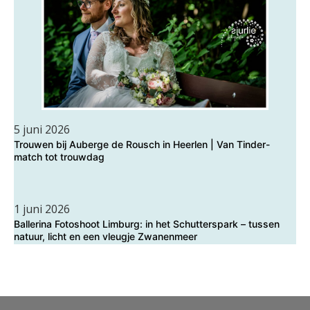
5 juni 2026
Trouwen bij Auberge de Rousch in Heerlen | Van Tinder-
match tot trouwdag
1 juni 2026
Ballerina Fotoshoot Limburg: in het Schutterspark – tussen
natuur, licht en een vleugje Zwanenmeer