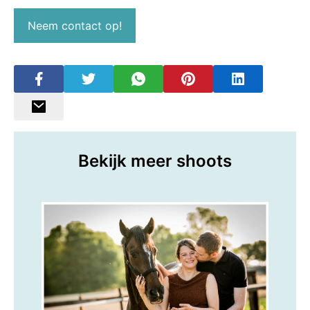
Neem contact op!
Bekijk meer shoots