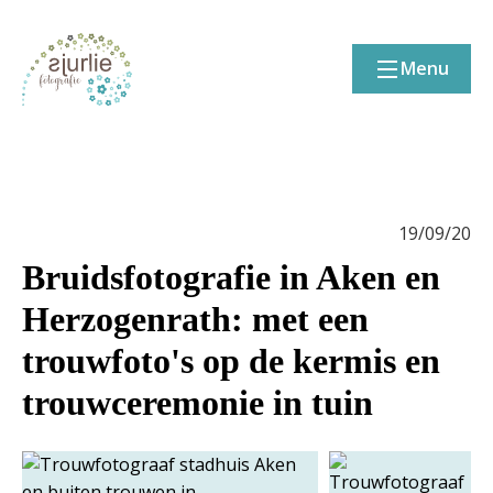
Menu
19/09/20
Bruidsfotografie in Aken en
Herzogenrath: met een
trouwfoto's op de kermis en
trouwceremonie in tuin