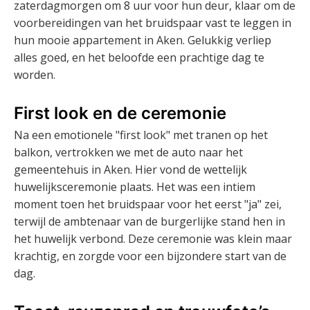
zaterdagmorgen om 8 uur voor hun deur, klaar om de
voorbereidingen van het bruidspaar vast te leggen in
hun mooie appartement in Aken. Gelukkig verliep
alles goed, en het beloofde een prachtige dag te
worden.
First look en de ceremonie
Na een emotionele "first look" met tranen op het
balkon, vertrokken we met de auto naar het
gemeentehuis in Aken. Hier vond de wettelijk
huwelijksceremonie plaats. Het was een intiem
moment toen het bruidspaar voor het eerst "ja" zei,
terwijl de ambtenaar van de burgerlijke stand hen in
het huwelijk verbond. Deze ceremonie was klein maar
krachtig, en zorgde voor een bijzondere start van de
dag.