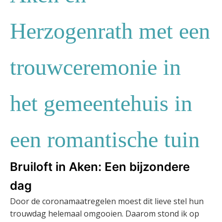
Herzogenrath met een
trouwceremonie in
het gemeentehuis in
een romantische tuin
Bruiloft in Aken: Een bijzondere
dag
Door de coronamaatregelen moest dit lieve stel hun
trouwdag helemaal omgooien. Daarom stond ik op