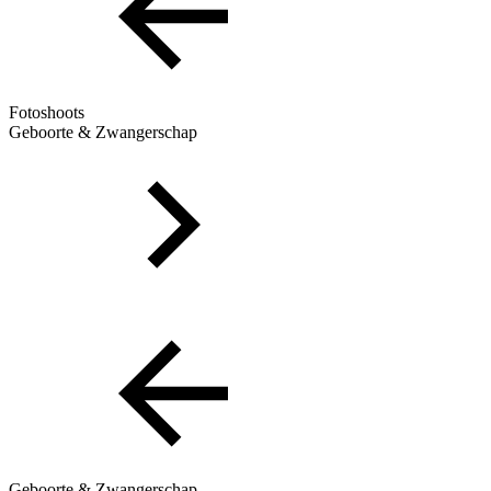
Fotoshoots
Geboorte & Zwangerschap
Geboorte & Zwangerschap