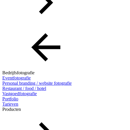
Bedrijfsfotografie
Eventfotografie
Personal branding / website fotografie
Restaurant / food / hotel
Vastgoedfotografie
Portfolio
Tarieven
Producten