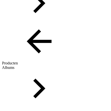
Producten
Albums