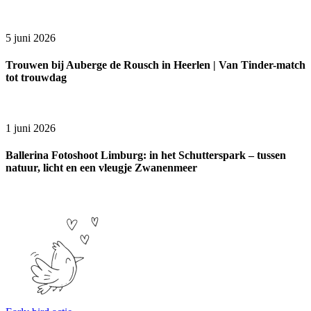
5 juni 2026
Trouwen bij Auberge de Rousch in Heerlen | Van Tinder-match
tot trouwdag
1 juni 2026
Ballerina Fotoshoot Limburg: in het Schutterspark – tussen
natuur, licht en een vleugje Zwanenmeer