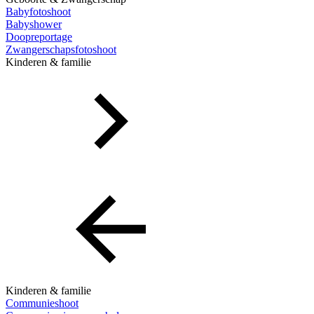
Babyfotoshoot
Babyshower
Doopreportage
Zwangerschapsfotoshoot
Kinderen & familie
Kinderen & familie
Communieshoot