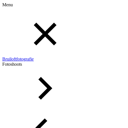
Menu
Bruiloftfotografie
Fotoshoots