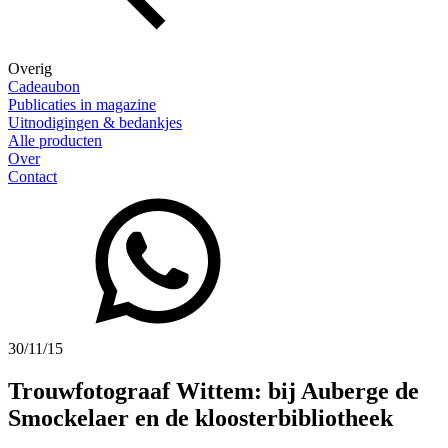
Overig
Cadeaubon
Publicaties in magazine
Uitnodigingen & bedankjes
Alle producten
Over
Contact
30/11/15
Trouwfotograaf Wittem: bij Auberge de
Smockelaer en de kloosterbibliotheek