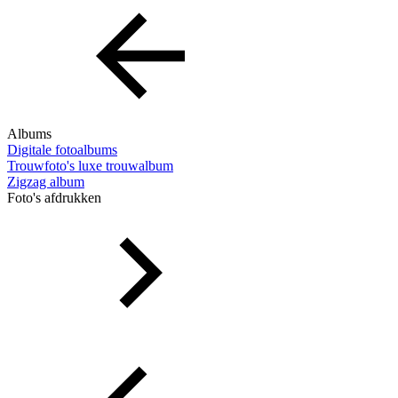
Albums
Digitale fotoalbums
Trouwfoto's luxe trouwalbum
Zigzag album
Foto's afdrukken