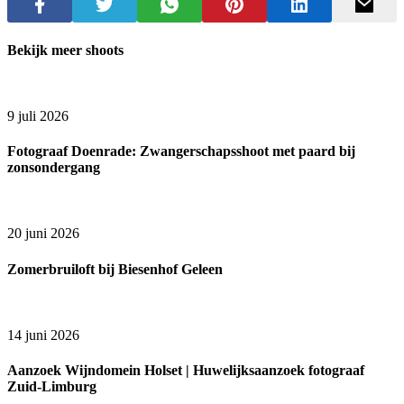
Bekijk meer shoots
9 juli 2026
Fotograaf Doenrade: Zwangerschapsshoot met paard bij
zonsondergang
20 juni 2026
Zomerbruiloft bij Biesenhof Geleen
14 juni 2026
Aanzoek Wijndomein Holset | Huwelijksaanzoek fotograaf
Zuid-Limburg