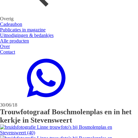
Overig
Cadeaubon
Publicaties in magazine
Uitnodigingen & bedankjes
Alle producten
Over
Contact
30/06/18
Trouwfotograaf Boschmolenplas en in het
kerkje in Stevensweert