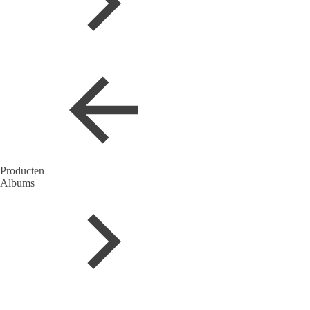
Producten
Albums