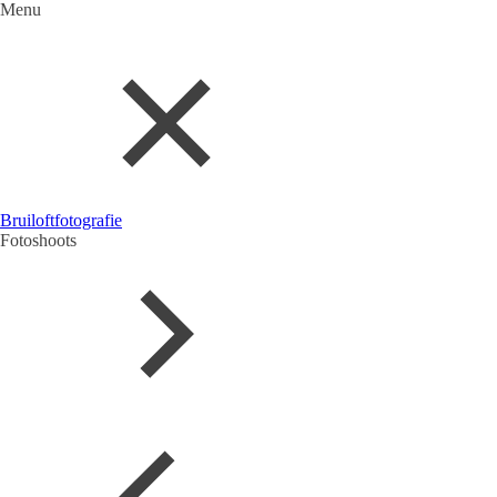
Menu
Bruiloftfotografie
Fotoshoots