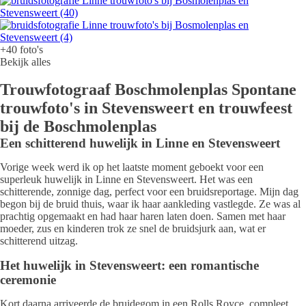
+40 foto's
Bekijk alles
Trouwfotograaf Boschmolenplas Spontane
trouwfoto's in Stevensweert en trouwfeest
bij de Boschmolenplas
Een schitterend huwelijk in Linne en Stevensweert
Vorige week werd ik op het laatste moment geboekt voor een
superleuk huwelijk in Linne en Stevensweert. Het was een
schitterende, zonnige dag, perfect voor een bruidsreportage. Mijn dag
begon bij de bruid thuis, waar ik haar aankleding vastlegde. Ze was al
prachtig opgemaakt en had haar haren laten doen. Samen met haar
moeder, zus en kinderen trok ze snel de bruidsjurk aan, wat er
schitterend uitzag.
Het huwelijk in Stevensweert: een romantische
ceremonie
Kort daarna arriveerde de bruidegom in een Rolls Royce, compleet