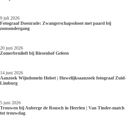
9 juli 2026
Fotograaf Doenrade: Zwangerschapsshoot met paard bij
zonsondergang
20 juni 2026
Zomerbruiloft bij Biesenhof Geleen
14 juni 2026
Aanzoek Wijndomein Holset | Huwelijksaanzoek fotograaf Zuid-
Limburg
5 juni 2026
Trouwen bij Auberge de Rousch in Heerlen | Van Tinder-match
tot trouwdag