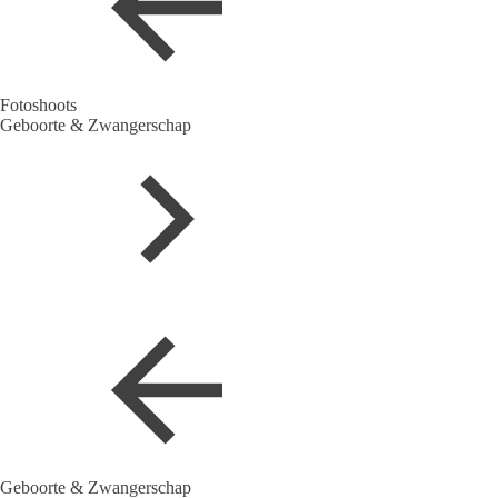
Fotoshoots
Geboorte & Zwangerschap
Geboorte & Zwangerschap