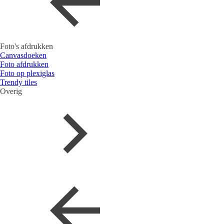
Foto's afdrukken
Canvasdoeken
Foto afdrukken
Foto op plexiglas
Trendy tiles
Overig