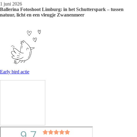
1 juni 2026
Ballerina Fotoshoot Limburg: in het Schutterspark – tussen
natuur, licht en een vleugje Zwanenmeer
Early bird actie