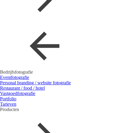
Bedrijfsfotografie
Eventfotografie
Personal branding / website fotografie
Restaurant / food / hotel
Vastgoedfotografie
Portfolio
Tarieven
Producten