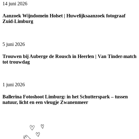
14 juni 2026
Aanzoek Wijndomein Holset | Huwelijksaanzoek fotograaf
Zuid-Limburg
5 juni 2026
Trouwen bij Auberge de Rousch in Heerlen | Van Tinder-match
tot trouwdag
1 juni 2026
Ballerina Fotoshoot Limburg: in het Schutterspark – tussen
natuur, licht en een vleugje Zwanenmeer