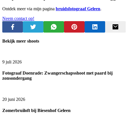
Ontdek meer via mijn pagina
bruidsfotograaf Geleen
.
Neem contact op!
Bekijk meer shoots
9 juli 2026
Fotograaf Doenrade: Zwangerschapsshoot met paard bij
zonsondergang
20 juni 2026
Zomerbruiloft bij Biesenhof Geleen