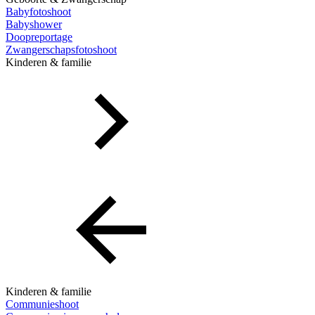
Babyfotoshoot
Babyshower
Doopreportage
Zwangerschapsfotoshoot
Kinderen & familie
Kinderen & familie
Communieshoot