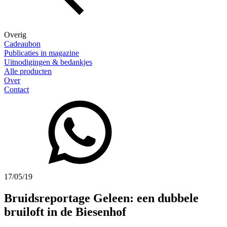
Overig
Cadeaubon
Publicaties in magazine
Uitnodigingen & bedankjes
Alle producten
Over
Contact
17/05/19
Bruidsreportage Geleen: een dubbele
bruiloft in de Biesenhof