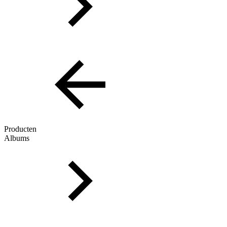
Producten
Albums