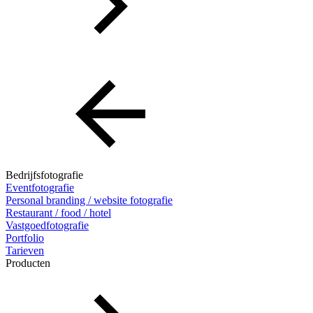
Bedrijfsfotografie
Eventfotografie
Personal branding / website fotografie
Restaurant / food / hotel
Vastgoedfotografie
Portfolio
Tarieven
Producten