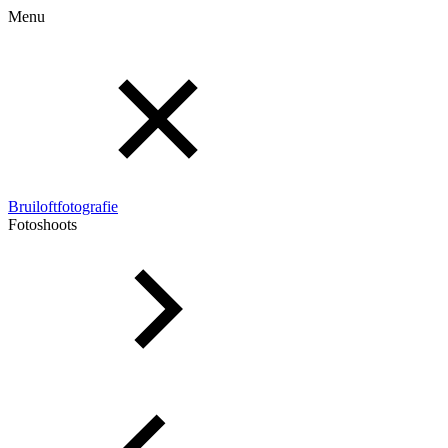
Menu
Bruiloftfotografie
Fotoshoots