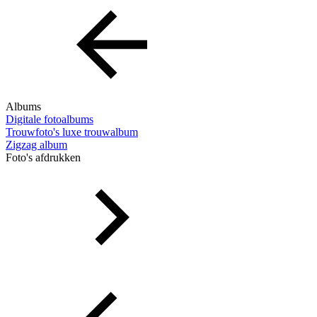
Albums
Digitale fotoalbums
Trouwfoto's luxe trouwalbum
Zigzag album
Foto's afdrukken