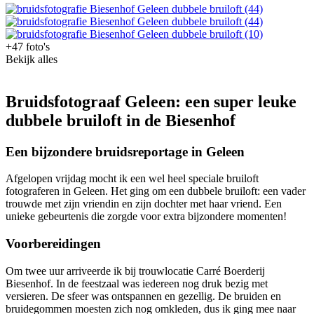
+47 foto's
Bekijk alles
Bruidsfotograaf Geleen: een super leuke
dubbele bruiloft in de Biesenhof
Een bijzondere bruidsreportage in Geleen
Afgelopen vrijdag mocht ik een wel heel speciale bruiloft
fotograferen in Geleen. Het ging om een dubbele bruiloft: een vader
trouwde met zijn vriendin en zijn dochter met haar vriend. Een
unieke gebeurtenis die zorgde voor extra bijzondere momenten!
Voorbereidingen
Om twee uur arriveerde ik bij trouwlocatie Carré Boerderij
Biesenhof. In de feestzaal was iedereen nog druk bezig met
versieren. De sfeer was ontspannen en gezellig. De bruiden en
bruidegommen moesten zich nog omkleden, dus ik ging mee naar