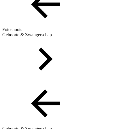
Fotoshoots
Geboorte & Zwangerschap
Geboorte & Zwangerschap