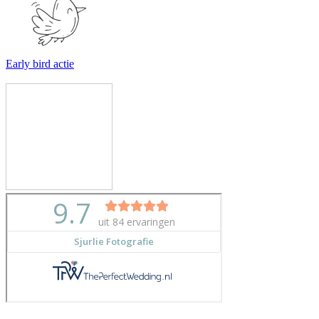
Early bird actie