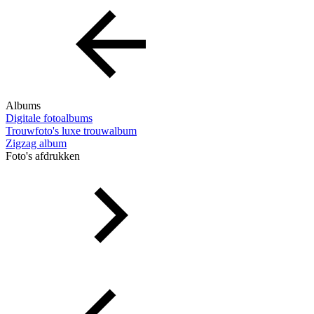
Albums
Digitale fotoalbums
Trouwfoto's luxe trouwalbum
Zigzag album
Foto's afdrukken