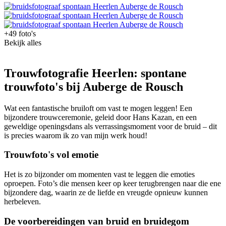
+49 foto's
Bekijk alles
Trouwfotografie Heerlen: spontane
trouwfoto's bij Auberge de Rousch
Wat een fantastische bruiloft om vast te mogen leggen! Een
bijzondere trouwceremonie, geleid door Hans Kazan, en een
geweldige openingsdans als verrassingsmoment voor de bruid – dit
is precies waarom ik zo van mijn werk houd!
Trouwfoto's vol emotie
Het is zo bijzonder om momenten vast te leggen die emoties
oproepen. Foto’s die mensen keer op keer terugbrengen naar die ene
bijzondere dag, waarin ze de liefde en vreugde opnieuw kunnen
herbeleven.
De voorbereidingen van bruid en bruidegom