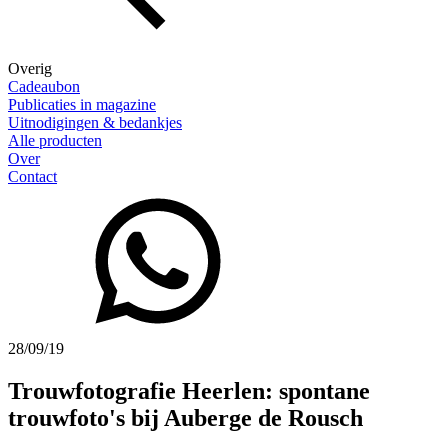
Overig
Cadeaubon
Publicaties in magazine
Uitnodigingen & bedankjes
Alle producten
Over
Contact
28/09/19
Trouwfotografie Heerlen: spontane
trouwfoto's bij Auberge de Rousch