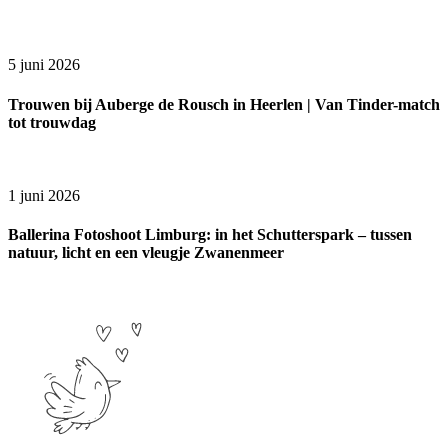
5 juni 2026
Trouwen bij Auberge de Rousch in Heerlen | Van Tinder-match
tot trouwdag
1 juni 2026
Ballerina Fotoshoot Limburg: in het Schutterspark – tussen
natuur, licht en een vleugje Zwanenmeer