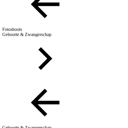
Fotoshoots
Geboorte & Zwangerschap
Geboorte & Zwangerschap