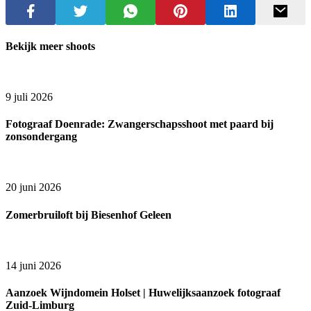
Bekijk meer shoots
9 juli 2026
Fotograaf Doenrade: Zwangerschapsshoot met paard bij
zonsondergang
20 juni 2026
Zomerbruiloft bij Biesenhof Geleen
14 juni 2026
Aanzoek Wijndomein Holset | Huwelijksaanzoek fotograaf
Zuid-Limburg