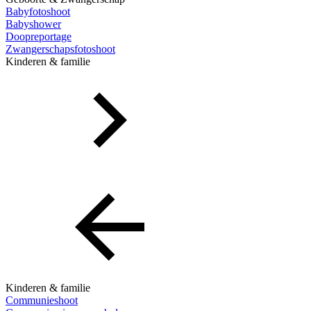
Babyfotoshoot
Babyshower
Doopreportage
Zwangerschapsfotoshoot
Kinderen & familie
Kinderen & familie
Communieshoot