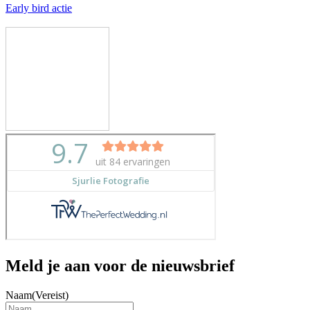
Early bird actie
Meld je aan voor de nieuwsbrief
Naam
(Vereist)