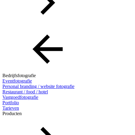
Bedrijfsfotografie
Eventfotografie
Personal branding / website fotografie
Restaurant / food / hotel
Vastgoedfotografie
Portfolio
Tarieven
Producten