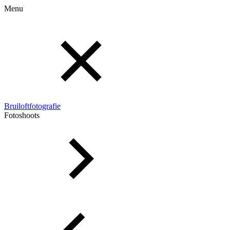
Menu
Bruiloftfotografie
Fotoshoots