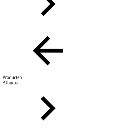
Producten
Albums