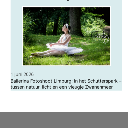
1 juni 2026
Ballerina Fotoshoot Limburg: in het Schutterspark –
tussen natuur, licht en een vleugje Zwanenmeer