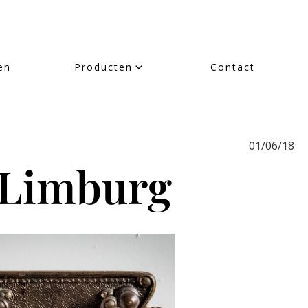
en
Producten
Contact
01/06/18
 Limburg