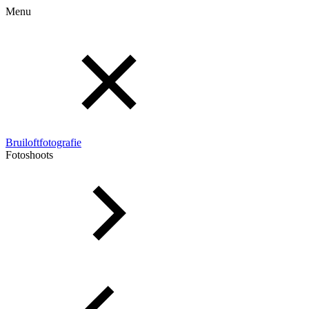
Menu
Bruiloftfotografie
Fotoshoots