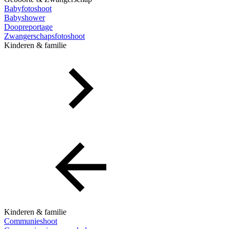
Babyfotoshoot
Babyshower
Doopreportage
Zwangerschapsfotoshoot
Kinderen & familie
Kinderen & familie
Communieshoot