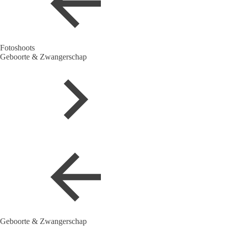
Fotoshoots
Geboorte & Zwangerschap
Geboorte & Zwangerschap