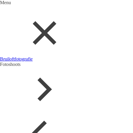
Menu
Bruiloftfotografie
Fotoshoots