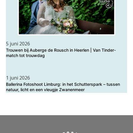
5 juni 2026
Trouwen bij Auberge de Rousch in Heerlen | Van Tinder-
match tot trouwdag
1 juni 2026
Ballerina Fotoshoot Limburg: in het Schutterspark – tussen
natuur, licht en een vleugje Zwanenmeer