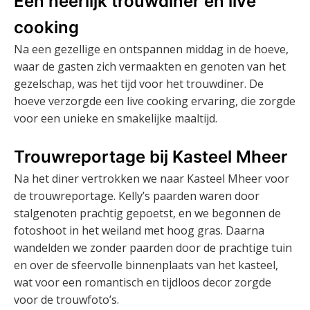
Een heerlijk trouwdiner en live
cooking
Na een gezellige en ontspannen middag in de hoeve,
waar de gasten zich vermaakten en genoten van het
gezelschap, was het tijd voor het trouwdiner. De
hoeve verzorgde een live cooking ervaring, die zorgde
voor een unieke en smakelijke maaltijd.
Trouwreportage bij Kasteel Mheer
Na het diner vertrokken we naar Kasteel Mheer voor
de trouwreportage. Kelly’s paarden waren door
stalgenoten prachtig gepoetst, en we begonnen de
fotoshoot in het weiland met hoog gras. Daarna
wandelden we zonder paarden door de prachtige tuin
en over de sfeervolle binnenplaats van het kasteel,
wat voor een romantisch en tijdloos decor zorgde
voor de trouwfoto’s.