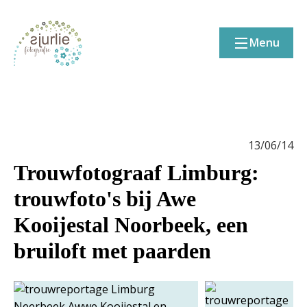
Menu
13/06/14
Trouwfotograaf Limburg:
trouwfoto's bij Awe
Kooijestal Noorbeek, een
bruiloft met paarden