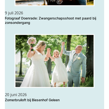
9 juli 2026
Fotograaf Doenrade: Zwangerschapsshoot met paard bij
zonsondergang
20 juni 2026
Zomerbruiloft bij Biesenhof Geleen