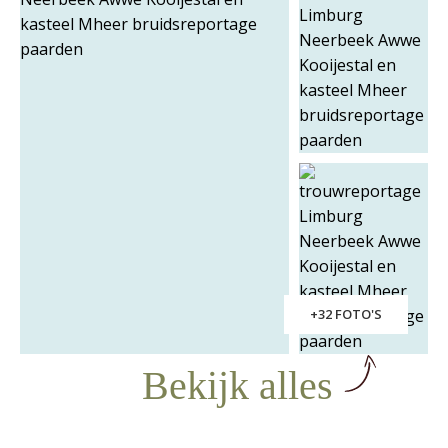
+32 FOTO'S
Bekijk alles