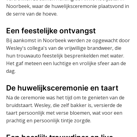
Noorbeek, waar de huwelijksceremonie plaatsvond in
de serre van de hoeve.
Een feestelijke ontvangst
Bij aankomst in Noorbeek werden ze opgewacht door
Wesley's collega's van de vrijwillige brandweer, die
hun trouwauto feestelijk besprenkelden met water.
Het gaf meteen een luchtige en vrolijke sfeer aan de
dag.
De huwelijksceremonie en taart
Na de ceremonie was het tijd om te genieten van de
bruidstaart. Wesley, die zelf bakker is, versierde de
taart persoonlijk met verse bloemen, wat voor een
prachtig en persoonlijk tintje zorgde.