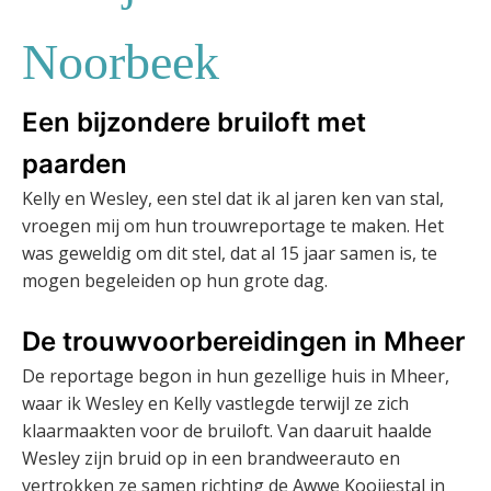
Noorbeek
Een bijzondere bruiloft met
paarden
Kelly en Wesley, een stel dat ik al jaren ken van stal,
vroegen mij om hun trouwreportage te maken. Het
was geweldig om dit stel, dat al 15 jaar samen is, te
mogen begeleiden op hun grote dag.
De trouwvoorbereidingen in Mheer
De reportage begon in hun gezellige huis in Mheer,
waar ik Wesley en Kelly vastlegde terwijl ze zich
klaarmaakten voor de bruiloft. Van daaruit haalde
Wesley zijn bruid op in een brandweerauto en
vertrokken ze samen richting de Awwe Kooijestal in