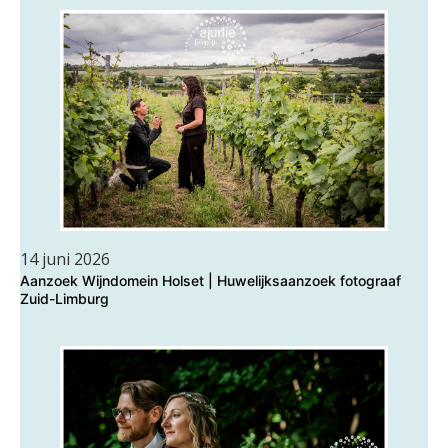
14 juni 2026
Aanzoek Wijndomein Holset | Huwelijksaanzoek fotograaf
Zuid-Limburg