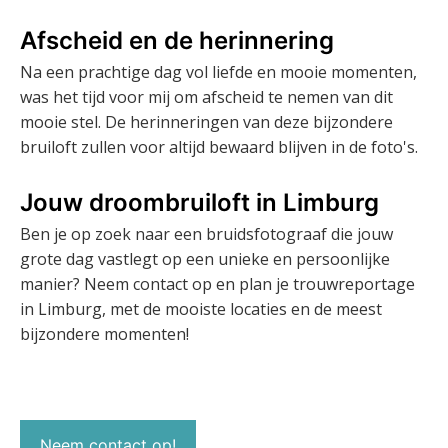
Afscheid en de herinnering
Na een prachtige dag vol liefde en mooie momenten,
was het tijd voor mij om afscheid te nemen van dit
mooie stel. De herinneringen van deze bijzondere
bruiloft zullen voor altijd bewaard blijven in de foto's.
Jouw droombruiloft in Limburg
Ben je op zoek naar een bruidsfotograaf die jouw
grote dag vastlegt op een unieke en persoonlijke
manier? Neem contact op en plan je trouwreportage
in Limburg, met de mooiste locaties en de meest
bijzondere momenten!
Neem contact op!