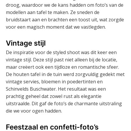
droog, waardoor we de kans hadden om foto’s van de
modellen aan tafel te maken. Ze sneden de
bruidstaart aan en brachten een toost uit, wat zorgde
voor een magisch moment dat we vastlegden.
Vintage stijl
De inspiratie voor de styled shoot was dit keer een
vintage stijl. Deze stijl past niet alleen bij de locatie,
maar creëert ook een tijdloze en romantische sfeer.
De houten tafel in de tuin werd zorgvuldig gedekt met
vintage servies, bloemen in poedertinten en
Schinvelds Buschwater. Het resultaat was een
prachtig geheel dat zowel rust als elegantie
uitstraalde. Dit gaf de foto’s de charmante uitstraling
die we voor ogen hadden.
Feestzaal en confetti-foto’s