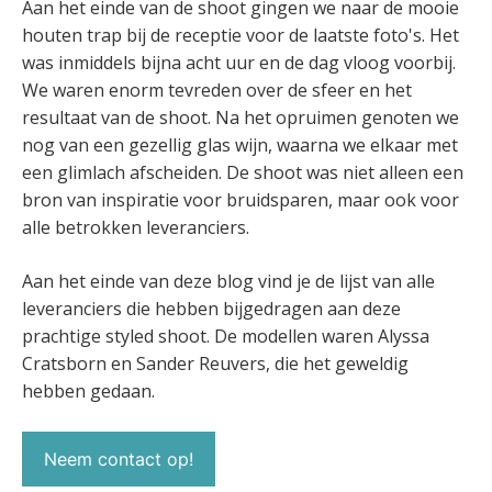
Aan het einde van de shoot gingen we naar de mooie
houten trap bij de receptie voor de laatste foto's. Het
was inmiddels bijna acht uur en de dag vloog voorbij.
We waren enorm tevreden over de sfeer en het
resultaat van de shoot. Na het opruimen genoten we
nog van een gezellig glas wijn, waarna we elkaar met
een glimlach afscheiden. De shoot was niet alleen een
bron van inspiratie voor bruidsparen, maar ook voor
alle betrokken leveranciers.
Aan het einde van deze blog vind je de lijst van alle
leveranciers die hebben bijgedragen aan deze
prachtige styled shoot. De modellen waren Alyssa
Cratsborn en Sander Reuvers, die het geweldig
hebben gedaan.
Neem contact op!