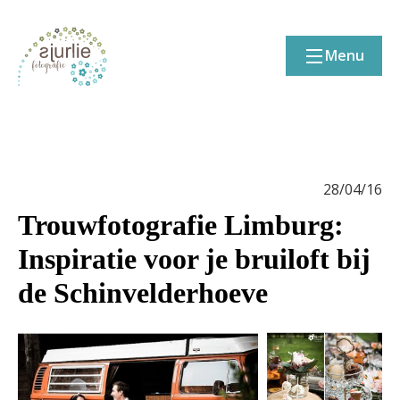
Menu
28/04/16
Trouwfotografie Limburg:
Inspiratie voor je bruiloft bij
de Schinvelderhoeve