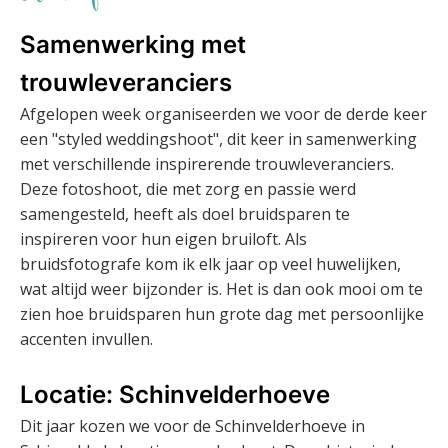
Samenwerking met
trouwleveranciers
Afgelopen week organiseerden we voor de derde keer
een "styled weddingshoot", dit keer in samenwerking
met verschillende inspirerende trouwleveranciers.
Deze fotoshoot, die met zorg en passie werd
samengesteld, heeft als doel bruidsparen te
inspireren voor hun eigen bruiloft. Als
bruidsfotografe kom ik elk jaar op veel huwelijken,
wat altijd weer bijzonder is. Het is dan ook mooi om te
zien hoe bruidsparen hun grote dag met persoonlijke
accenten invullen.
Locatie: Schinvelderhoeve
Dit jaar kozen we voor de Schinvelderhoeve in