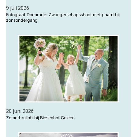
9 juli 2026
Fotograaf Doenrade: Zwangerschapsshoot met paard bij
zonsondergang
20 juni 2026
Zomerbruiloft bij Biesenhof Geleen