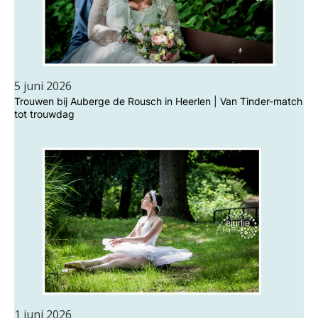
5 juni 2026
Trouwen bij Auberge de Rousch in Heerlen | Van Tinder-match
tot trouwdag
1 juni 2026