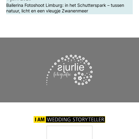
Ballerina Fotoshoot Limburg: in het Schutterspark – tussen
natuur, licht en een vleugje Zwanenmeer