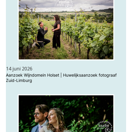
14 juni 2026
Aanzoek Wijndomein Holset | Huwelijksaanzoek fotograaf
Zuid-Limburg