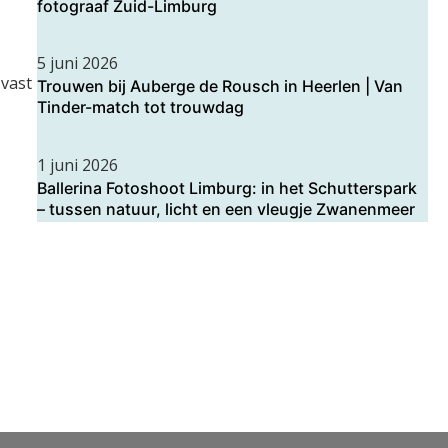
fotograaf Zuid-Limburg
5 juni 2026
 vast
Trouwen bij Auberge de Rousch in Heerlen | Van
Tinder-match tot trouwdag
1 juni 2026
Ballerina Fotoshoot Limburg: in het Schutterspark
– tussen natuur, licht en een vleugje Zwanenmeer