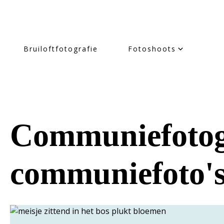
Bruiloftfotografie
Fotoshoots
Communiefotog
communiefoto's 