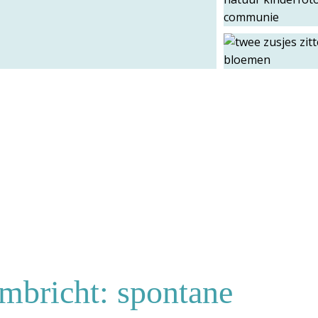
mbricht: spontane