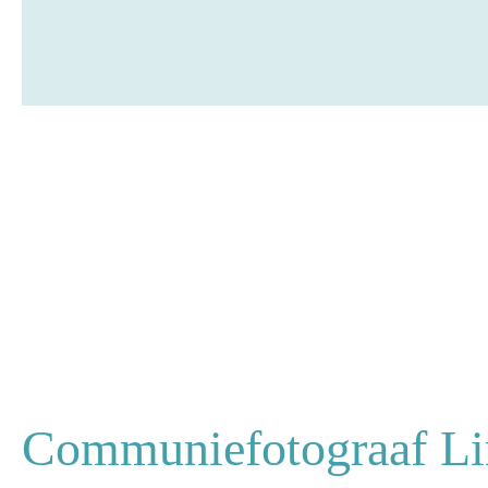
Communiefotograaf Li