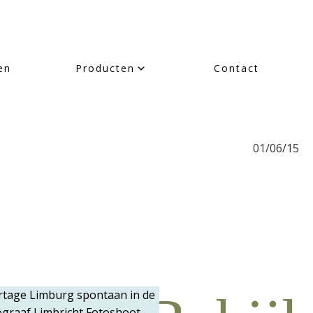
en
Producten
Contact
01/06/15