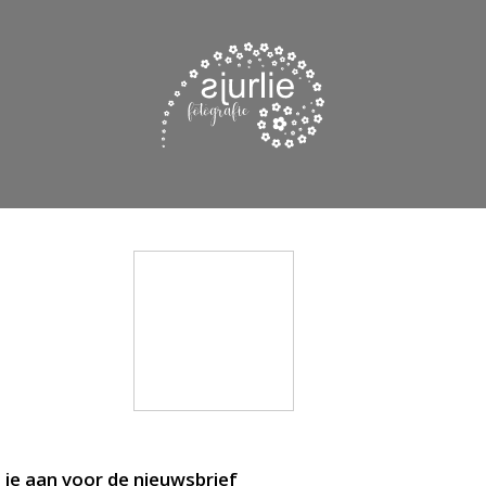
 je aan voor de nieuwsbrief