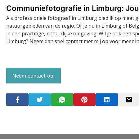
Communiefotografie in Limburg: Jou
Als professionele fotograaf in Limburg bied ik op maat
natuurgebieden van de regio. Of je nu in Limburg of Bel
in een prachtige, natuurlijke omgeving. Wil je ook een
Limburg? Neem dan snel contact met mij op voor meer i
Neem contact op!