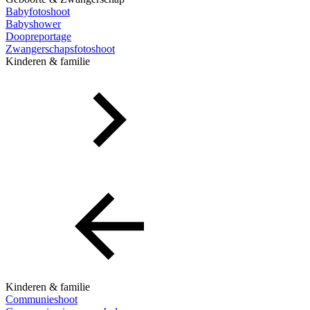
Babyfotoshoot
Babyshower
Doopreportage
Zwangerschapsfotoshoot
Kinderen & familie
Kinderen & familie
Communieshoot