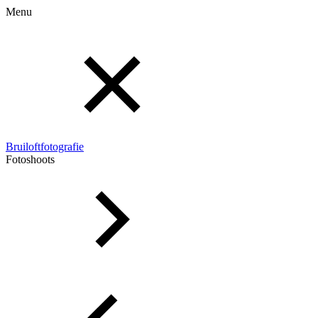
Menu
Bruiloftfotografie
Fotoshoots