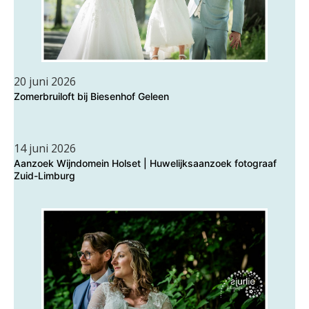
20 juni 2026
Zomerbruiloft bij Biesenhof Geleen
14 juni 2026
Aanzoek Wijndomein Holset | Huwelijksaanzoek fotograaf
Zuid-Limburg