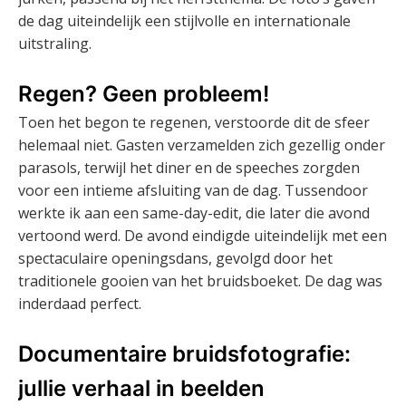
de dag uiteindelijk een stijlvolle en internationale
uitstraling.
Regen? Geen probleem!
Toen het begon te regenen, verstoorde dit de sfeer
helemaal niet. Gasten verzamelden zich gezellig onder
parasols, terwijl het diner en de speeches zorgden
voor een intieme afsluiting van de dag. Tussendoor
werkte ik aan een same-day-edit, die later die avond
vertoond werd. De avond eindigde uiteindelijk met een
spectaculaire openingsdans, gevolgd door het
traditionele gooien van het bruidsboeket. De dag was
inderdaad perfect.
Documentaire bruidsfotografie:
jullie verhaal in beelden