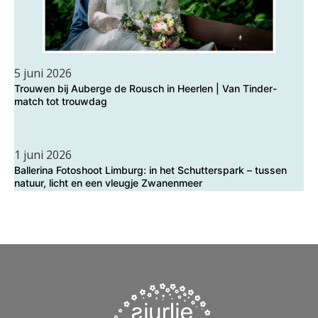
5 juni 2026
Trouwen bij Auberge de Rousch in Heerlen | Van Tinder-
match tot trouwdag
1 juni 2026
Ballerina Fotoshoot Limburg: in het Schutterspark – tussen
natuur, licht en een vleugje Zwanenmeer