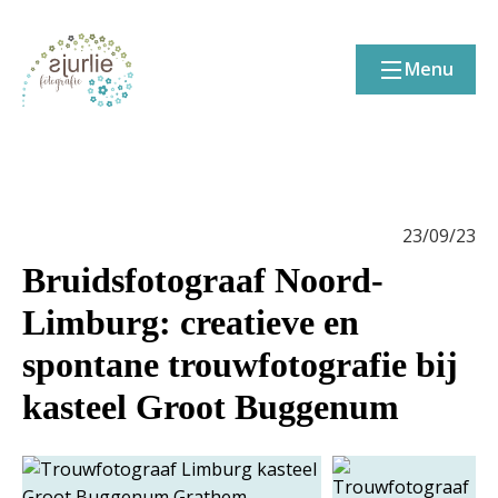
Menu
23/09/23
Bruidsfotograaf Noord-
Limburg: creatieve en
spontane trouwfotografie bij
kasteel Groot Buggenum