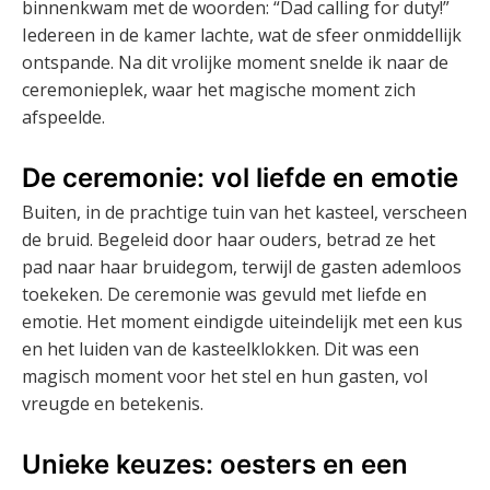
binnenkwam met de woorden: “Dad calling for duty!”
Iedereen in de kamer lachte, wat de sfeer onmiddellijk
ontspande. Na dit vrolijke moment snelde ik naar de
ceremonieplek, waar het magische moment zich
afspeelde.
De ceremonie: vol liefde en emotie
Buiten, in de prachtige tuin van het kasteel, verscheen
de bruid. Begeleid door haar ouders, betrad ze het
pad naar haar bruidegom, terwijl de gasten ademloos
toekeken. De ceremonie was gevuld met liefde en
emotie. Het moment eindigde uiteindelijk met een kus
en het luiden van de kasteelklokken. Dit was een
magisch moment voor het stel en hun gasten, vol
vreugde en betekenis.
Unieke keuzes: oesters en een