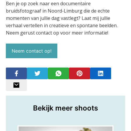
Ben je op zoek naar een documentaire
bruidsfotograaf in Noord-Limburg die de echte
momenten van jullie dag vastlegt? Laat mij jullie
verhaal vertellen in creatieve en spontane beelden.
Neem gerust contact op voor meer informatie!
Neem contact op!
Bekijk meer shoots