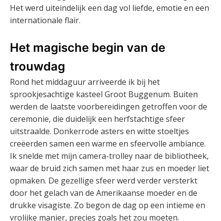
Het werd uiteindelijk een dag vol liefde, emotie en een
internationale flair.
Het magische begin van de
trouwdag
Rond het middaguur arriveerde ik bij het
sprookjesachtige kasteel Groot Buggenum. Buiten
werden de laatste voorbereidingen getroffen voor de
ceremonie, die duidelijk een herfstachtige sfeer
uitstraalde. Donkerrode asters en witte stoeltjes
creëerden samen een warme en sfeervolle ambiance.
Ik snelde met mijn camera-trolley naar de bibliotheek,
waar de bruid zich samen met haar zus en moeder liet
opmaken. De gezellige sfeer werd verder versterkt
door het gelach van de Amerikaanse moeder en de
drukke visagiste. Zo begon de dag op een intieme en
vrolijke manier, precies zoals het zou moeten.