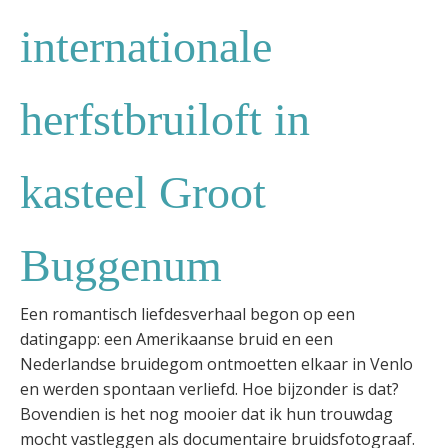
internationale
herfstbruiloft in
kasteel Groot
Buggenum
Een romantisch liefdesverhaal begon op een
datingapp: een Amerikaanse bruid en een
Nederlandse bruidegom ontmoetten elkaar in Venlo
en werden spontaan verliefd. Hoe bijzonder is dat?
Bovendien is het nog mooier dat ik hun trouwdag
mocht vastleggen als documentaire bruidsfotograaf.