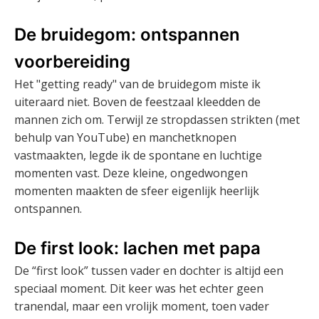
De bruidegom: ontspannen
voorbereiding
Het "getting ready" van de bruidegom miste ik
uiteraard niet. Boven de feestzaal kleedden de
mannen zich om. Terwijl ze stropdassen strikten (met
behulp van YouTube) en manchetknopen
vastmaakten, legde ik de spontane en luchtige
momenten vast. Deze kleine, ongedwongen
momenten maakten de sfeer eigenlijk heerlijk
ontspannen.
De first look: lachen met papa
De “first look” tussen vader en dochter is altijd een
speciaal moment. Dit keer was het echter geen
tranendal, maar een vrolijk moment, toen vader