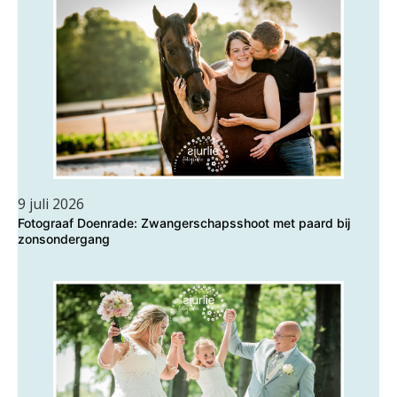
9 juli 2026
Fotograaf Doenrade: Zwangerschapsshoot met paard bij
zonsondergang