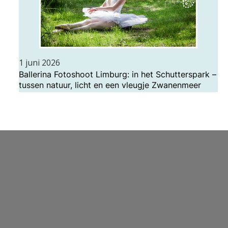
1 juni 2026
Ballerina Fotoshoot Limburg: in het Schutterspark –
tussen natuur, licht en een vleugje Zwanenmeer