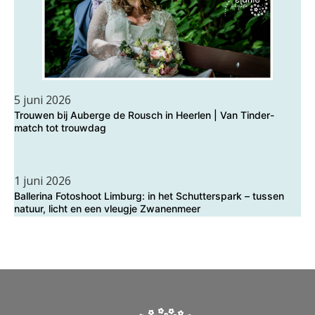
5 juni 2026
Trouwen bij Auberge de Rousch in Heerlen | Van Tinder-
match tot trouwdag
1 juni 2026
Ballerina Fotoshoot Limburg: in het Schutterspark – tussen
natuur, licht en een vleugje Zwanenmeer