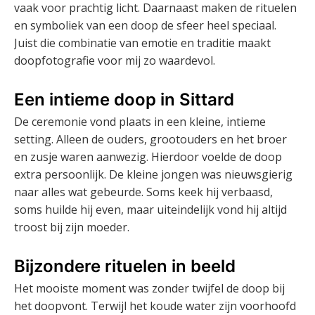
vaak voor prachtig licht. Daarnaast maken de rituelen
en symboliek van een doop de sfeer heel speciaal.
Juist die combinatie van emotie en traditie maakt
doopfotografie voor mij zo waardevol.
Een intieme doop in Sittard
De ceremonie vond plaats in een kleine, intieme
setting. Alleen de ouders, grootouders en het broer
en zusje waren aanwezig. Hierdoor voelde de doop
extra persoonlijk. De kleine jongen was nieuwsgierig
naar alles wat gebeurde. Soms keek hij verbaasd,
soms huilde hij even, maar uiteindelijk vond hij altijd
troost bij zijn moeder.
Bijzondere rituelen in beeld
Het mooiste moment was zonder twijfel de doop bij
het doopvont. Terwijl het koude water zijn voorhoofd