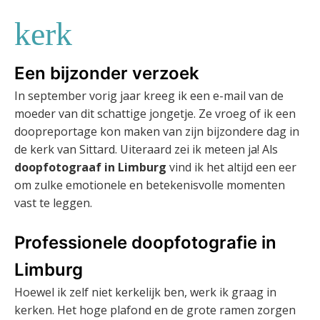
kerk
Een bijzonder verzoek
In september vorig jaar kreeg ik een e-mail van de
moeder van dit schattige jongetje. Ze vroeg of ik een
doopreportage kon maken van zijn bijzondere dag in
de kerk van Sittard. Uiteraard zei ik meteen ja! Als
doopfotograaf in Limburg
vind ik het altijd een eer
om zulke emotionele en betekenisvolle momenten
vast te leggen.
Professionele doopfotografie in
Limburg
Hoewel ik zelf niet kerkelijk ben, werk ik graag in
kerken. Het hoge plafond en de grote ramen zorgen