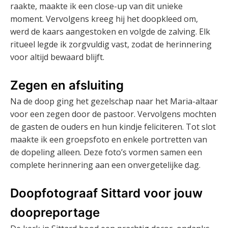
raakte, maakte ik een close-up van dit unieke
moment. Vervolgens kreeg hij het doopkleed om,
werd de kaars aangestoken en volgde de zalving. Elk
ritueel legde ik zorgvuldig vast, zodat de herinnering
voor altijd bewaard blijft.
Zegen en afsluiting
Na de doop ging het gezelschap naar het Maria-altaar
voor een zegen door de pastoor. Vervolgens mochten
de gasten de ouders en hun kindje feliciteren. Tot slot
maakte ik een groepsfoto en enkele portretten van
de dopeling alleen. Deze foto’s vormen samen een
complete herinnering aan een onvergetelijke dag.
Doopfotograaf Sittard voor jouw
doopreportage