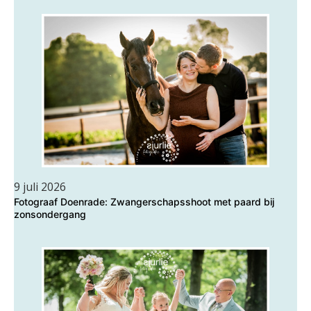
9 juli 2026
Fotograaf Doenrade: Zwangerschapsshoot met paard bij
zonsondergang