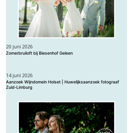
20 juni 2026
Zomerbruiloft bij Biesenhof Geleen
14 juni 2026
Aanzoek Wijndomein Holset | Huwelijksaanzoek fotograaf
Zuid-Limburg