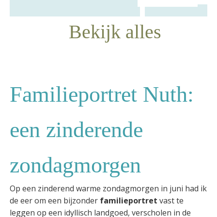
Bekijk alles
Familieportret Nuth:
een zinderende
zondagmorgen
Op een zinderend warme zondagmorgen in juni had ik
de eer om een bijzonder
familieportret
vast te
leggen op een idyllisch landgoed, verscholen in de