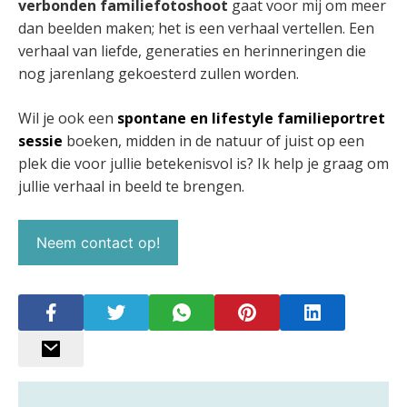
verbonden familiefotoshoot
gaat voor mij om meer
dan beelden maken; het is een verhaal vertellen. Een
verhaal van liefde, generaties en herinneringen die
nog jarenlang gekoesterd zullen worden.
Wil je ook een
spontane en lifestyle familieportret
sessie
boeken, midden in de natuur of juist op een
plek die voor jullie betekenisvol is? Ik help je graag om
jullie verhaal in beeld te brengen.
Neem contact op!