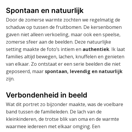
Spontaan en natuurlijk
Door de zomerse warmte zochten we regelmatig de
schaduw op tussen de fruitbomen. De kersenbomen
gaven niet alleen verkoeling, maar ook een speelse,
zomerse sfeer aan de beelden. Deze natuurlijke
setting maakte de foto’s intiem en
authentiek
. Ik laat
families altijd bewegen, lachen, knuffelen en genieten
van elkaar. Zo ontstaat er een serie beelden die niet
geposeerd, maar
spontaan, levendig en natuurlijk
zijn.
Verbondenheid in beeld
Wat dit portret zo bijzonder maakte, was de voelbare
band tussen de familieleden. De lach van de
kleinkinderen, de trotse blik van oma en de warmte
waarmee iedereen met elkaar omging. Een