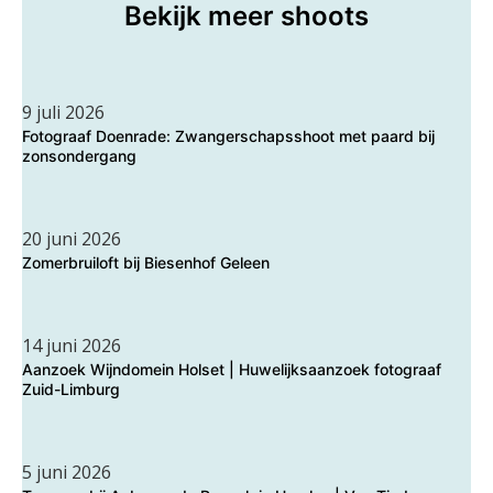
Bekijk meer shoots
9 juli 2026
Fotograaf Doenrade: Zwangerschapsshoot met paard bij
zonsondergang
20 juni 2026
Zomerbruiloft bij Biesenhof Geleen
14 juni 2026
Aanzoek Wijndomein Holset | Huwelijksaanzoek fotograaf
Zuid-Limburg
5 juni 2026