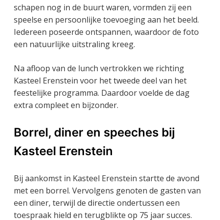
schapen nog in de buurt waren, vormden zij een
speelse en persoonlijke toevoeging aan het beeld.
Iedereen poseerde ontspannen, waardoor de foto
een natuurlijke uitstraling kreeg.
Na afloop van de lunch vertrokken we richting
Kasteel Erenstein voor het tweede deel van het
feestelijke programma. Daardoor voelde de dag
extra compleet en bijzonder.
Borrel, diner en speeches bij
Kasteel Erenstein
Bij aankomst in Kasteel Erenstein startte de avond
met een borrel. Vervolgens genoten de gasten van
een diner, terwijl de directie ondertussen een
toespraak hield en terugblikte op 75 jaar succes.