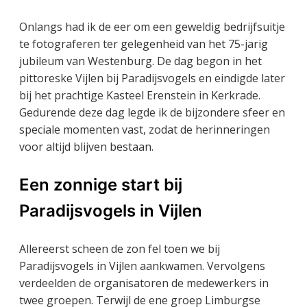
Onlangs had ik de eer om een geweldig bedrijfsuitje
te fotograferen ter gelegenheid van het 75-jarig
jubileum van Westenburg. De dag begon in het
pittoreske Vijlen bij Paradijsvogels en eindigde later
bij het prachtige Kasteel Erenstein in Kerkrade.
Gedurende deze dag legde ik de bijzondere sfeer en
speciale momenten vast, zodat de herinneringen
voor altijd blijven bestaan.
Een zonnige start bij
Paradijsvogels in Vijlen
Allereerst scheen de zon fel toen we bij
Paradijsvogels in Vijlen aankwamen. Vervolgens
verdeelden de organisatoren de medewerkers in
twee groepen. Terwijl de ene groep Limburgse