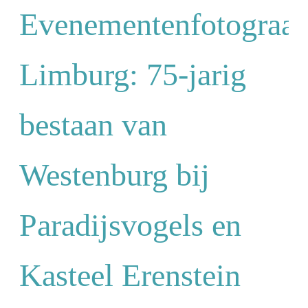
Evenementenfotograaf
Limburg: 75-jarig
bestaan van
Westenburg bij
Paradijsvogels en
Kasteel Erenstein