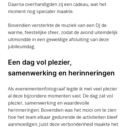
Daarna overhandigden zij een cadeau, wat het
moment nog specialer maakte.
Bovendien versterkte de muziek van een DJ de
warme, feestelijke sfeer, zodat de avond uiteindelijk
uitmondde in een geweldige afsluiting van deze
jubileumdag.
Een dag vol plezier,
samenwerking en herinneringen
Als evenementenfotograaf legde ik met veel plezier
al deze bijzondere momenten vast. De dag zat vol
plezier, samenwerking en waardevolle
herinneringen. Bovendien was het mooi om te zien
hoe het team elkaar gedurende de activiteiten bleef
aanmoedigen. Juist deze verbondenheid maakte het