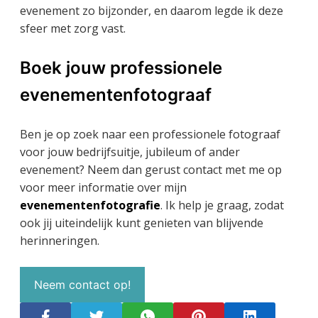
evenement zo bijzonder, en daarom legde ik deze
sfeer met zorg vast.
Boek jouw professionele
evenementenfotograaf
Ben je op zoek naar een professionele fotograaf
voor jouw bedrijfsuitje, jubileum of ander
evenement? Neem dan gerust contact met me op
voor meer informatie over mijn
evenementenfotografie
. Ik help je graag, zodat
ook jij uiteindelijk kunt genieten van blijvende
herinneringen.
Neem contact op!