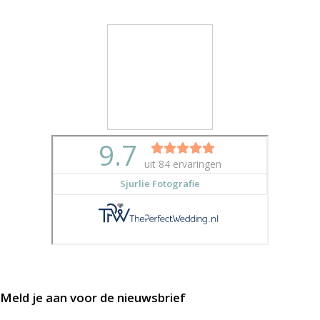
Meld je aan voor de nieuwsbrief