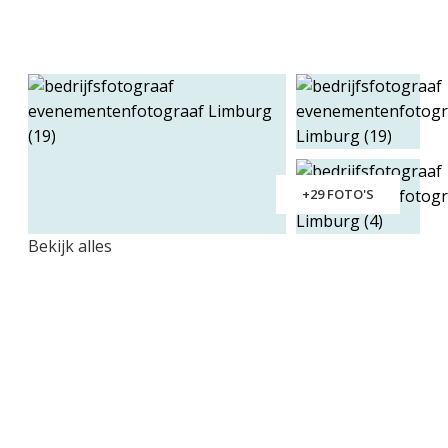
+29 FOTO'S
Bekijk alles