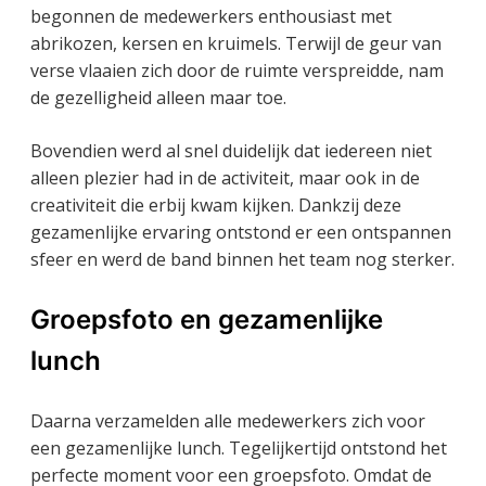
begonnen de medewerkers enthousiast met
abrikozen, kersen en kruimels. Terwijl de geur van
verse vlaaien zich door de ruimte verspreidde, nam
de gezelligheid alleen maar toe.
Bovendien werd al snel duidelijk dat iedereen niet
alleen plezier had in de activiteit, maar ook in de
creativiteit die erbij kwam kijken. Dankzij deze
gezamenlijke ervaring ontstond er een ontspannen
sfeer en werd de band binnen het team nog sterker.
Groepsfoto en gezamenlijke
lunch
Daarna verzamelden alle medewerkers zich voor
een gezamenlijke lunch. Tegelijkertijd ontstond het
perfecte moment voor een groepsfoto. Omdat de