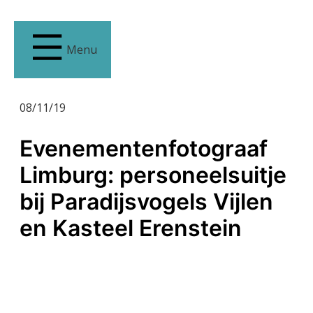
Menu
08/11/19
Evenementenfotograaf
Limburg: personeelsuitje
bij Paradijsvogels Vijlen
en Kasteel Erenstein