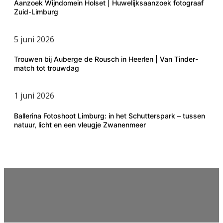
Aanzoek Wijndomein Holset | Huwelijksaanzoek fotograaf
Zuid-Limburg
5 juni 2026
Trouwen bij Auberge de Rousch in Heerlen | Van Tinder-
match tot trouwdag
1 juni 2026
Ballerina Fotoshoot Limburg: in het Schutterspark – tussen
natuur, licht en een vleugje Zwanenmeer