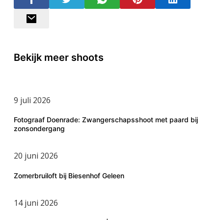
Bekijk meer shoots
9 juli 2026
Fotograaf Doenrade: Zwangerschapsshoot met paard bij
zonsondergang
20 juni 2026
Zomerbruiloft bij Biesenhof Geleen
14 juni 2026