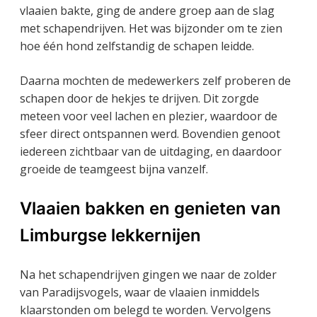
vlaaien bakte, ging de andere groep aan de slag
met schapendrijven. Het was bijzonder om te zien
hoe één hond zelfstandig de schapen leidde.
Daarna mochten de medewerkers zelf proberen de
schapen door de hekjes te drijven. Dit zorgde
meteen voor veel lachen en plezier, waardoor de
sfeer direct ontspannen werd. Bovendien genoot
iedereen zichtbaar van de uitdaging, en daardoor
groeide de teamgeest bijna vanzelf.
Vlaaien bakken en genieten van
Limburgse lekkernijen
Na het schapendrijven gingen we naar de zolder
van Paradijsvogels, waar de vlaaien inmiddels
klaarstonden om belegd te worden. Vervolgens